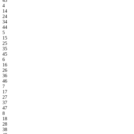
43
4
14
24
34
44
5
15
25
35
45
6
16
26
36
46
7
17
27
37
47
8
18
28
38