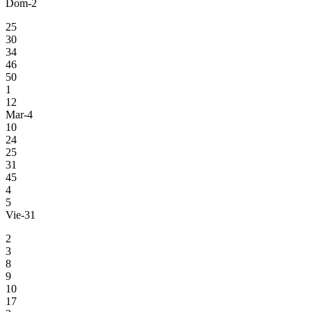
Dom-2
25
30
34
46
50
1
12
Mar-4
10
24
25
31
45
4
5
Vie-31
2
3
8
9
10
17