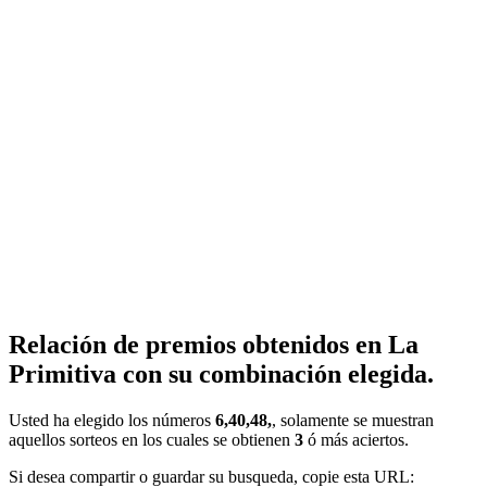
Relación de premios obtenidos en La
Primitiva con su combinación elegida.
Usted ha elegido los números
6,40,48,
, solamente se muestran
aquellos sorteos en los cuales se obtienen
3
ó más aciertos.
Si desea compartir o guardar su busqueda, copie esta URL: