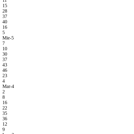
11
15
28
37
40
16
5
Mie-5
7
10
30
37
43
46
23
4
Mar-4
2
8
16
22
35
36
12
9