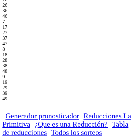
26
36
46
7
17
27
37
47
8
18
28
38
48
9
19
29
39
49
Generador pronosticador
Reducciones La
Primitiva
¿Que es una Reducción?
Tabla
de reducciones
Todos los sorteos