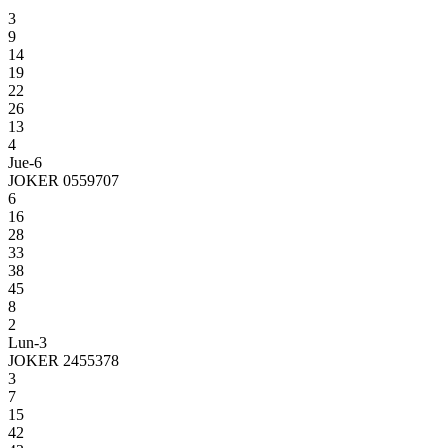
3
9
14
19
22
26
13
4
Jue-6
JOKER 0559707
6
16
28
33
38
45
8
2
Lun-3
JOKER 2455378
3
7
15
42