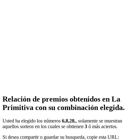
Relación de premios obtenidos en La
Primitiva con su combinación elegida.
Usted ha elegido los números
6,8,28,
, solamente se muestran
aquellos sorteos en los cuales se obtienen
3
ó más aciertos.
Si desea compartir o guardar su busqueda, copie esta URL: