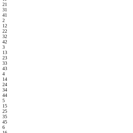
21
31
41
2
12
22
32
42
3
13
23
33
43
4
14
24
34
44
5
15
25
35
45
6
16