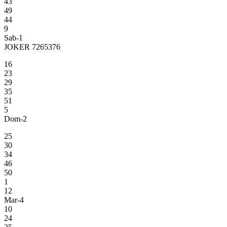
43
49
44
9
Sab-1
JOKER 7265376
16
23
29
35
51
5
Dom-2
25
30
34
46
50
1
12
Mar-4
10
24