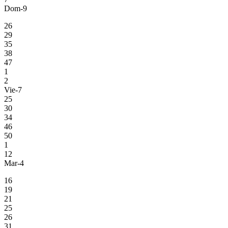
Dom-9
26
29
35
38
47
1
2
Vie-7
25
30
34
46
50
1
12
Mar-4
16
19
21
25
26
31