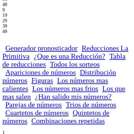
48
9
19
29
39
49
Generador pronosticador
Reducciones La
Primitiva
¿Que es una Reducción?
Tabla
de reducciones
Todos los sorteos
Apariciones de números
Distribución
números
Figuras
Los números mas
calientes
Los números mas frios
Los que
mas salen
¿Han salido mis números?
Parejas de números
Trios de números
Cuartetos de números
Quintetos de
números
Combinaciones repetidas
1