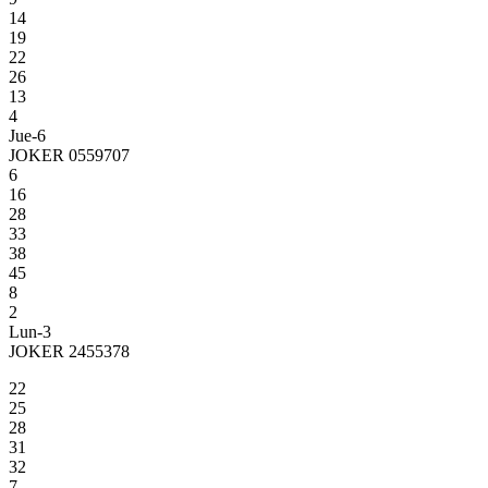
14
19
22
26
13
4
Jue-6
JOKER 0559707
6
16
28
33
38
45
8
2
Lun-3
JOKER 2455378
22
25
28
31
32
7