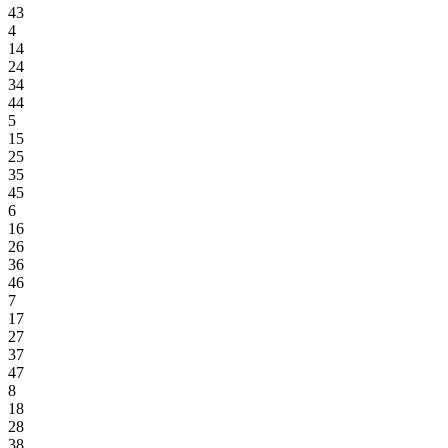
43
4
14
24
34
44
5
15
25
35
45
6
16
26
36
46
7
17
27
37
47
8
18
28
38