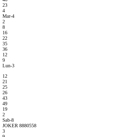
23
4
Mar-4
2
8
16
22
35
36
12
9
Lun-3
12
21
25
26
43
49
19
2
Sab-8
JOKER 8880558
3
9