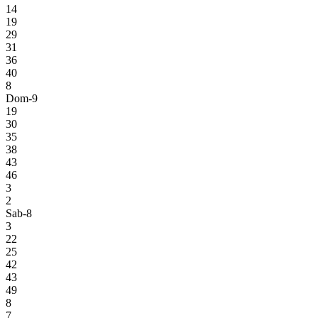
14
19
29
31
36
40
8
Dom-9
19
30
35
38
43
46
3
2
Sab-8
3
22
25
42
43
49
8
7