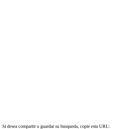
Si desea compartir o guardar su busqueda, copie esta URL: