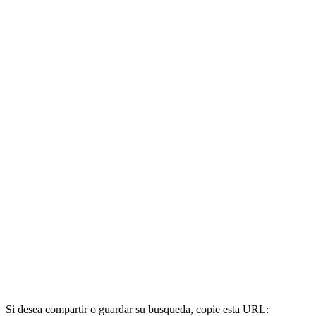
Si desea compartir o guardar su busqueda, copie esta URL: