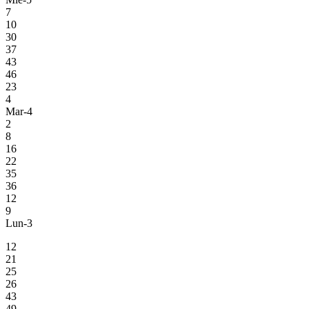
7
10
30
37
43
46
23
4
Mar-4
2
8
16
22
35
36
12
9
Lun-3
12
21
25
26
43
49