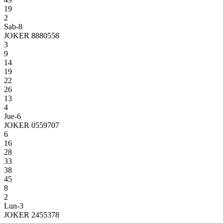
19
2
Sab-8
JOKER 8880558
3
9
14
19
22
26
13
4
Jue-6
JOKER 0559707
6
16
28
33
38
45
8
2
Lun-3
JOKER 2455378