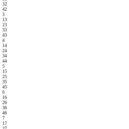
32
42
3
13
23
33
43
4
14
24
34
44
5
15
25
35
45
6
16
26
36
46
7
17
27