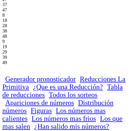
37
47
8
18
28
38
48
9
19
29
39
49
Generador pronosticador
Reducciones La
Primitiva
¿Que es una Reducción?
Tabla
de reducciones
Todos los sorteos
Apariciones de números
Distribución
números
Figuras
Los números mas
calientes
Los números mas frios
Los que
mas salen
¿Han salido mis números?