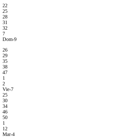
22
25
28
31
32
7
Dom-9
26
29
35
38
47
1
2
Vie-7
25
30
34
46
50
1
12
Mar-4