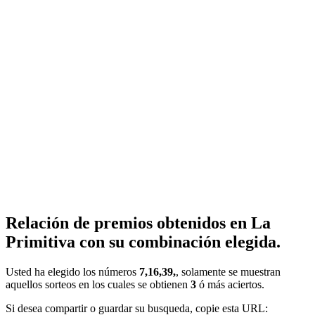
Relación de premios obtenidos en La
Primitiva con su combinación elegida.
Usted ha elegido los números
7,16,39,
, solamente se muestran
aquellos sorteos en los cuales se obtienen
3
ó más aciertos.
Si desea compartir o guardar su busqueda, copie esta URL: