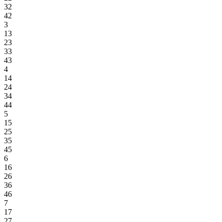
32
42
3
13
23
33
43
4
14
24
34
44
5
15
25
35
45
6
16
26
36
46
7
17
27