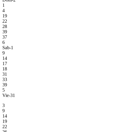
1
4
19
22
28
39
37
6
Sab-1
9
14
17
18
31
33
39
5
Vie-31
3
9
14
19
22
26