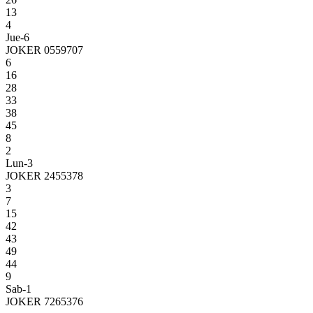
13
4
Jue-6
JOKER 0559707
6
16
28
33
38
45
8
2
Lun-3
JOKER 2455378
3
7
15
42
43
49
44
9
Sab-1
JOKER 7265376