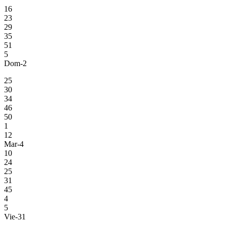
16
23
29
35
51
5
Dom-2
25
30
34
46
50
1
12
Mar-4
10
24
25
31
45
4
5
Vie-31