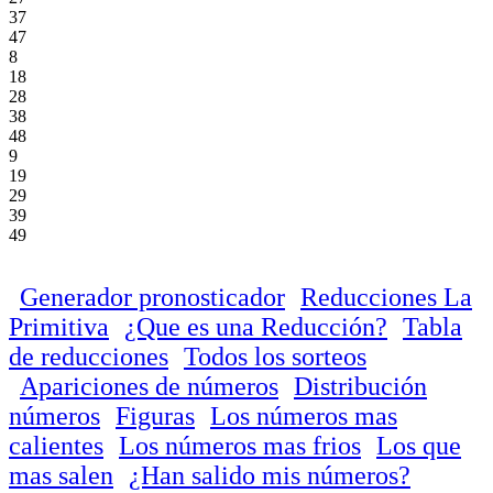
37
47
8
18
28
38
48
9
19
29
39
49
Generador pronosticador
Reducciones La
Primitiva
¿Que es una Reducción?
Tabla
de reducciones
Todos los sorteos
Apariciones de números
Distribución
números
Figuras
Los números mas
calientes
Los números mas frios
Los que
mas salen
¿Han salido mis números?