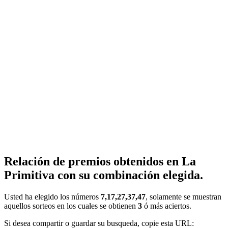
Relación de premios obtenidos en La
Primitiva con su combinación elegida.
Usted ha elegido los números
7,17,27,37,47
, solamente se muestran
aquellos sorteos en los cuales se obtienen
3
ó más aciertos.
Si desea compartir o guardar su busqueda, copie esta URL: