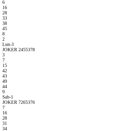
6
16
28
33
38
45
8
2
Lun-3
JOKER 2455378
3
7
15
42
43
49
44
9
Sab-1
JOKER 7265376
7
16
28
31
34