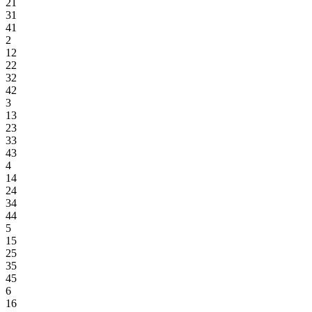
21
31
41
2
12
22
32
42
3
13
23
33
43
4
14
24
34
44
5
15
25
35
45
6
16