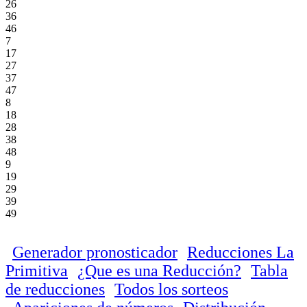
26
36
46
7
17
27
37
47
8
18
28
38
48
9
19
29
39
49
Generador pronosticador
Reducciones La
Primitiva
¿Que es una Reducción?
Tabla
de reducciones
Todos los sorteos