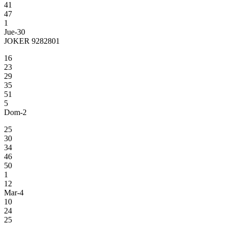
41
47
1
Jue-30
JOKER 9282801
16
23
29
35
51
5
Dom-2
25
30
34
46
50
1
12
Mar-4
10
24
25