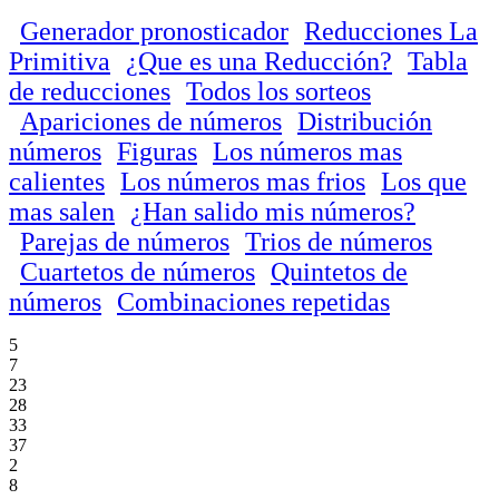
Generador pronosticador
Reducciones La
Primitiva
¿Que es una Reducción?
Tabla
de reducciones
Todos los sorteos
Apariciones de números
Distribución
números
Figuras
Los números mas
calientes
Los números mas frios
Los que
mas salen
¿Han salido mis números?
Parejas de números
Trios de números
Cuartetos de números
Quintetos de
números
Combinaciones repetidas
5
7
23
28
33
37
2
8