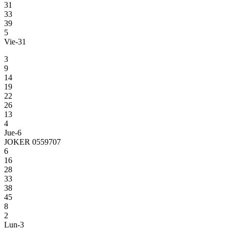
31
33
39
5
Vie-31
3
9
14
19
22
26
13
4
Jue-6
JOKER 0559707
6
16
28
33
38
45
8
2
Lun-3