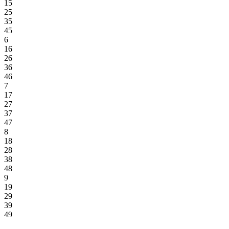
15
25
35
45
6
16
26
36
46
7
17
27
37
47
8
18
28
38
48
9
19
29
39
49