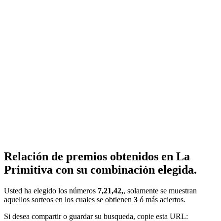
Relación de premios obtenidos en La
Primitiva con su combinación elegida.
Usted ha elegido los números
7,21,42,
, solamente se muestran
aquellos sorteos en los cuales se obtienen
3
ó más aciertos.
Si desea compartir o guardar su busqueda, copie esta URL: