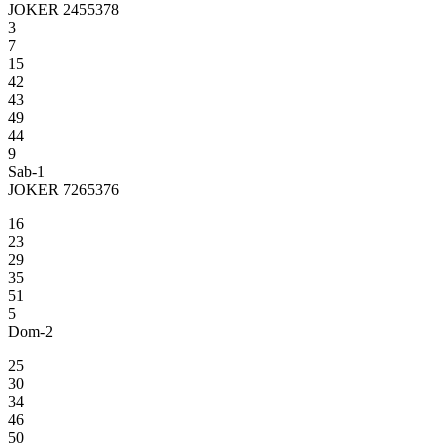
JOKER 2455378
3
7
15
42
43
49
44
9
Sab-1
JOKER 7265376
16
23
29
35
51
5
Dom-2
25
30
34
46
50