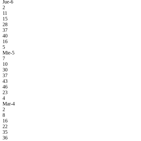
Jue-6
2
11
15
28
37
40
16
5
Mie-5
7
10
30
37
43
46
23
4
Mar-4
2
8
16
22
35
36