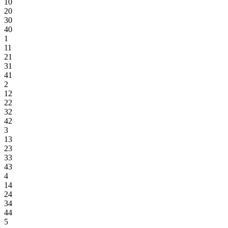
10
20
30
40
1
11
21
31
41
2
12
22
32
42
3
13
23
33
43
4
14
24
34
44
5