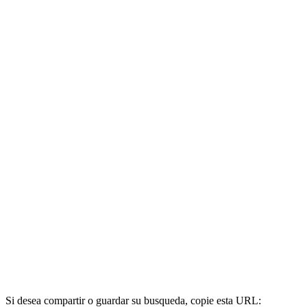
Si desea compartir o guardar su busqueda, copie esta URL: