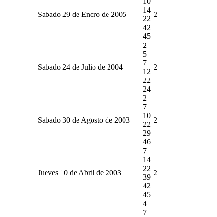
10
14
Sabado 29 de Enero de 2005
2
22
42
45
2
5
7
Sabado 24 de Julio de 2004
2
12
22
24
2
7
10
Sabado 30 de Agosto de 2003
2
22
29
46
7
14
22
Jueves 10 de Abril de 2003
2
39
42
45
4
7