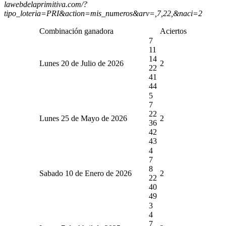
lawebdelaprimitiva.com/?
tipo_loteria=PRI&action=mis_numeros&arv=,7,22,&naci=2
Combinación ganadora
Aciertos
7
11
14
Lunes 20 de Julio de 2026
2
22
41
44
5
7
22
Lunes 25 de Mayo de 2026
2
36
42
43
4
7
8
Sabado 10 de Enero de 2026
2
22
40
49
3
4
7