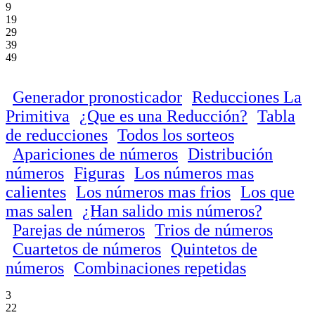
9
19
29
39
49
Generador pronosticador
Reducciones La
Primitiva
¿Que es una Reducción?
Tabla
de reducciones
Todos los sorteos
Apariciones de números
Distribución
números
Figuras
Los números mas
calientes
Los números mas frios
Los que
mas salen
¿Han salido mis números?
Parejas de números
Trios de números
Cuartetos de números
Quintetos de
números
Combinaciones repetidas
3
22