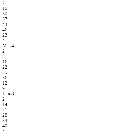
7
10
30
37
43
46
23
4
Mar-4
2
8
16
22
35
36
12
9
Lun-3
2
14
21
28
33
40
4