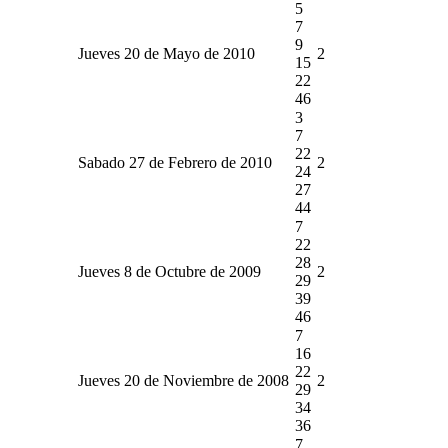
5
7
9
Jueves 20 de Mayo de 2010
2
15
22
46
3
7
22
Sabado 27 de Febrero de 2010
2
24
27
44
7
22
28
Jueves 8 de Octubre de 2009
2
29
39
46
7
16
22
Jueves 20 de Noviembre de 2008
2
29
34
36
7