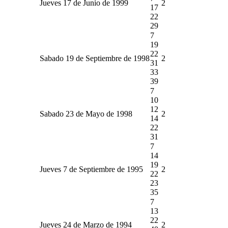
Jueves 17 de Junio de 1999
2
17
22
29
7
19
22
Sabado 19 de Septiembre de 1998
2
31
33
39
7
10
12
Sabado 23 de Mayo de 1998
2
14
22
31
7
14
19
Jueves 7 de Septiembre de 1995
2
22
23
35
7
13
22
Jueves 24 de Marzo de 1994
2