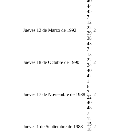
40
44
45
7
12
22
Jueves 12 de Marzo de 1992
2
29
38
43
7
13
22
Jueves 18 de Octubre de 1990
2
34
40
42
1
6
7
Jueves 17 de Noviembre de 1988
2
22
40
48
7
12
15
Jueves 1 de Septiembre de 1988
2
18