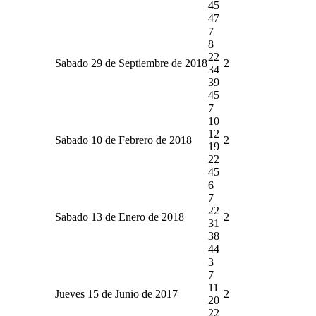
45
47
7
8
22
Sabado 29 de Septiembre de 2018
2
34
39
45
7
10
12
Sabado 10 de Febrero de 2018
2
19
22
45
6
7
22
Sabado 13 de Enero de 2018
2
31
38
44
3
7
11
Jueves 15 de Junio de 2017
2
20
22