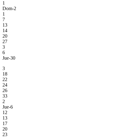
1
Dom-2
1
7
13
14
20
27
3
6
Jue-30
3
18
22
24
26
33
2
Jue-6
12
13
17
20
23