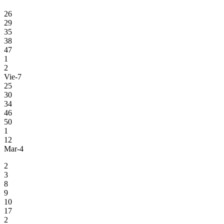
26
29
35
38
47
1
2
Vie-7
25
30
34
46
50
1
12
Mar-4
2
3
8
9
10
17
2