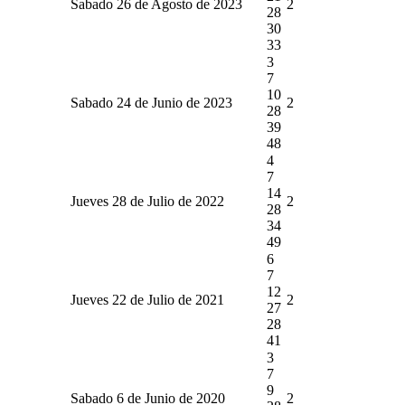
Sabado 26 de Agosto de 2023
2
28
30
33
3
7
10
Sabado 24 de Junio de 2023
2
28
39
48
4
7
14
Jueves 28 de Julio de 2022
2
28
34
49
6
7
12
Jueves 22 de Julio de 2021
2
27
28
41
3
7
9
Sabado 6 de Junio de 2020
2