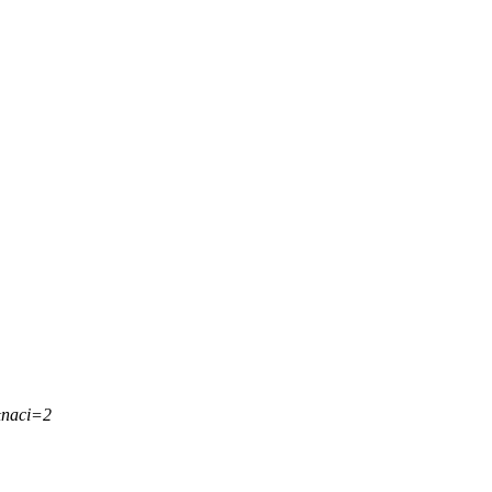
&naci=2