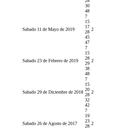
28
30
48
7
15
17
Sabado 11 de Mayo de 2019
2
28
45
47
7
15
28
Sabado 23 de Febrero de 2019
2
29
38
48
7
15
20
Sabado 29 de Diciembre de 2018
2
28
32
42
7
19
23
Sabado 26 de Agosto de 2017
2
28