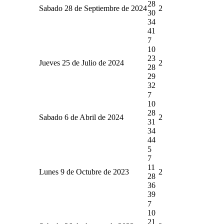
28
Sabado 28 de Septiembre de 2024
2
30
34
41
7
10
23
Jueves 25 de Julio de 2024
2
28
29
32
7
10
28
Sabado 6 de Abril de 2024
2
31
34
44
5
7
11
Lunes 9 de Octubre de 2023
2
28
36
39
7
10
21