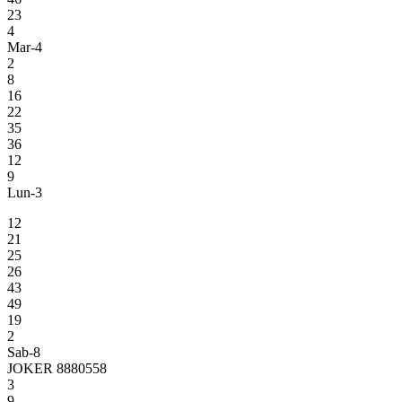
23
4
Mar-4
2
8
16
22
35
36
12
9
Lun-3
12
21
25
26
43
49
19
2
Sab-8
JOKER 8880558
3
9