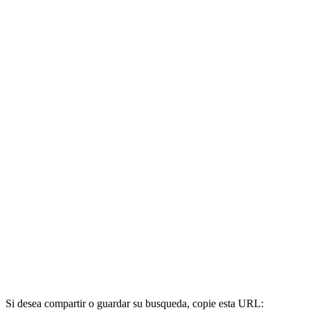
Si desea compartir o guardar su busqueda, copie esta URL: