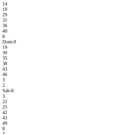
14
19
29
31
36
40
8
Dom-9
19
30
35
38
43
46
3
2
Sab-8
3
22
25
42
43
49
8
7