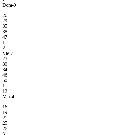
Dom-9
26
29
35
38
47
1
2
Vie-7
25
30
34
46
50
1
12
Mar-4
16
19
21
25
26
31