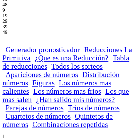
48
9
19
29
39
49
Generador pronosticador
Reducciones La
Primitiva
¿Que es una Reducción?
Tabla
de reducciones
Todos los sorteos
Apariciones de números
Distribución
números
Figuras
Los números mas
calientes
Los números mas frios
Los que
mas salen
¿Han salido mis números?
Parejas de números
Trios de números
Cuartetos de números
Quintetos de
números
Combinaciones repetidas
1