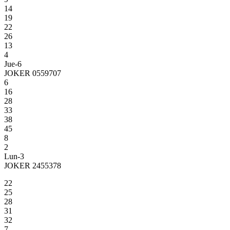
14
19
22
26
13
4
Jue-6
JOKER 0559707
6
16
28
33
38
45
8
2
Lun-3
JOKER 2455378
22
25
28
31
32
7