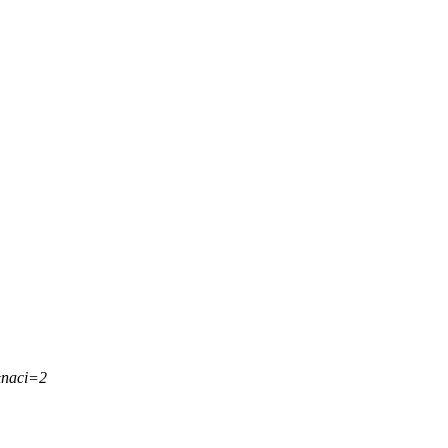
&naci=2