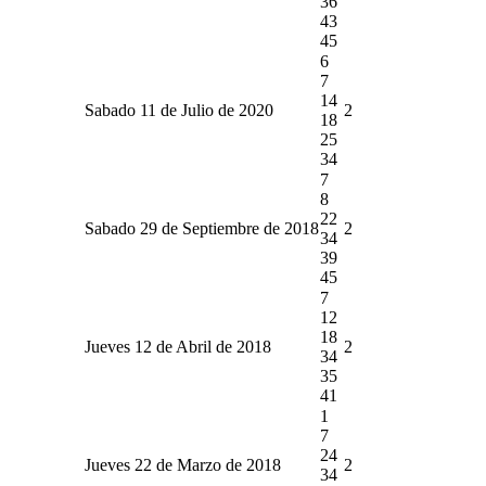
36
43
45
6
7
14
Sabado 11 de Julio de 2020
2
18
25
34
7
8
22
Sabado 29 de Septiembre de 2018
2
34
39
45
7
12
18
Jueves 12 de Abril de 2018
2
34
35
41
1
7
24
Jueves 22 de Marzo de 2018
2
34