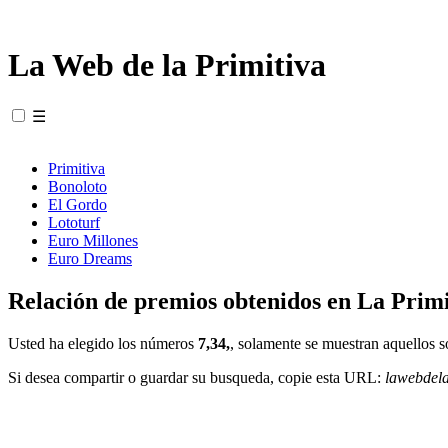
La Web de la Primitiva
☰
Primitiva
Bonoloto
El Gordo
Lototurf
Euro Millones
Euro Dreams
Relación de premios obtenidos en La Primi
Usted ha elegido los números
7,34,
, solamente se muestran aquellos s
Si desea compartir o guardar su busqueda, copie esta URL:
lawebdel