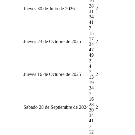
16
28
Jueves 30 de Julio de 2026
2
31
34
41
7
15
17
Jueves 23 de Octubre de 2025
2
34
47
49
2
4
7
Jueves 16 de Octubre de 2025
2
13
19
34
7
16
28
Sabado 28 de Septiembre de 2024
2
30
34
41
7
12