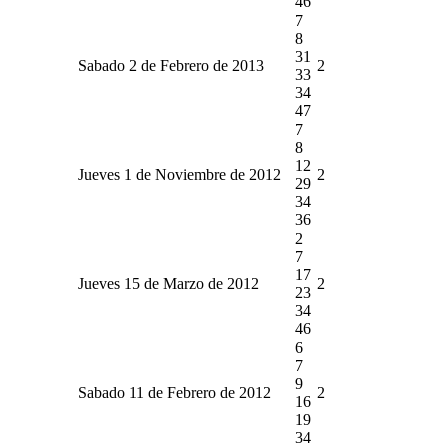
46
7
8
31
Sabado 2 de Febrero de 2013
2
33
34
47
7
8
12
Jueves 1 de Noviembre de 2012
2
29
34
36
2
7
17
Jueves 15 de Marzo de 2012
2
23
34
46
6
7
9
Sabado 11 de Febrero de 2012
2
16
19
34