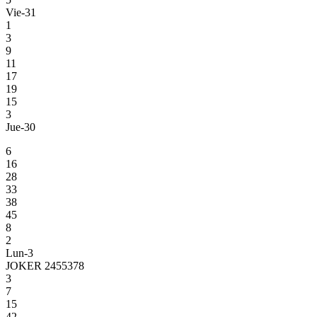
Vie-31
1
3
9
11
17
19
15
3
Jue-30
6
16
28
33
38
45
8
2
Lun-3
JOKER 2455378
3
7
15
42