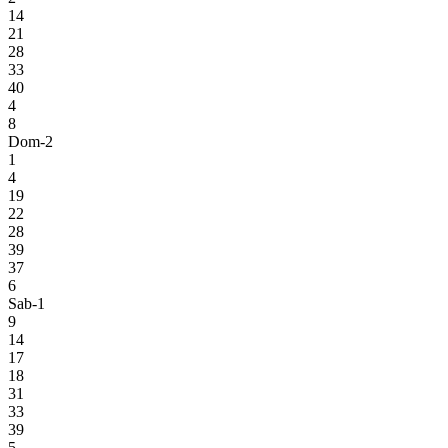
14
21
28
33
40
4
8
Dom-2
1
4
19
22
28
39
37
6
Sab-1
9
14
17
18
31
33
39
5