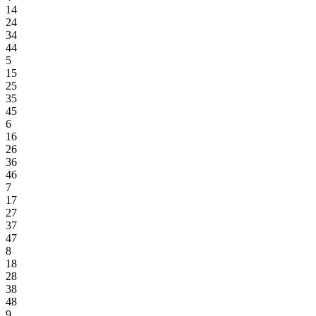
14
24
34
44
5
15
25
35
45
6
16
26
36
46
7
17
27
37
47
8
18
28
38
48
9