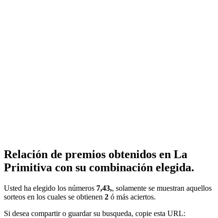
Relación de premios obtenidos en La
Primitiva con su combinación elegida.
Usted ha elegido los números
7,43,
, solamente se muestran aquellos
sorteos en los cuales se obtienen
2
ó más aciertos.
Si desea compartir o guardar su busqueda, copie esta URL: