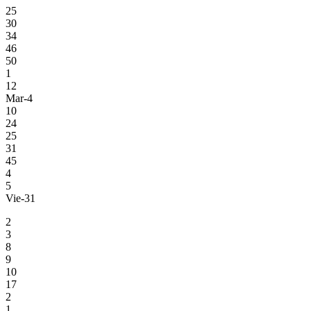
25
30
34
46
50
1
12
Mar-4
10
24
25
31
45
4
5
Vie-31
2
3
8
9
10
17
2
1