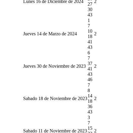
Lunes 16 de Diciembre de 2024
2
27
30
43
1
7
10
Jueves 14 de Marzo de 2024
2
18
41
43
6
7
37
Jueves 30 de Noviembre de 2023
2
41
43
46
7
8
14
Sabado 18 de Noviembre de 2023
2
18
36
43
3
7
15
Sabado 11 de Noviembre de 2023
2