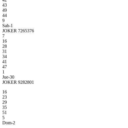
43
49
44
9
Sab-1
JOKER 7265376
7
16
28
31
34
41
47
1
Jue-30
JOKER 9282801
16
23
29
35
51
5
Dom-2