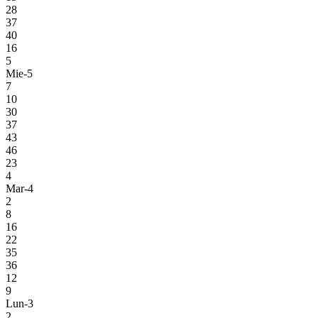
28
37
40
16
5
Mie-5
7
10
30
37
43
46
23
4
Mar-4
2
8
16
22
35
36
12
9
Lun-3
2