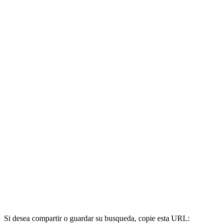
Si desea compartir o guardar su busqueda, copie esta URL: