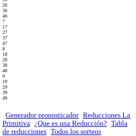
26
36
46
7
17
27
37
47
8
18
28
38
48
9
19
29
39
49
Generador pronosticador
Reducciones La
Primitiva
¿Que es una Reducción?
Tabla
de reducciones
Todos los sorteos