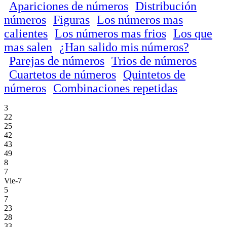
Apariciones de números
Distribución
números
Figuras
Los números mas
calientes
Los números mas frios
Los que
mas salen
¿Han salido mis números?
Parejas de números
Trios de números
Cuartetos de números
Quintetos de
números
Combinaciones repetidas
3
22
25
42
43
49
8
7
Vie-7
5
7
23
28
33