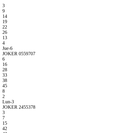
3
9
14
19
22
26
13
4
Jue-6
JOKER 0559707
6
16
28
33
38
45
8
2
Lun-3
JOKER 2455378
3
7
15
42