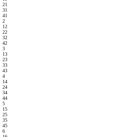
21
31
41
2
12
22
32
42
3
13
23
33
43
4
14
24
34
44
5
15
25
35
45
6
16