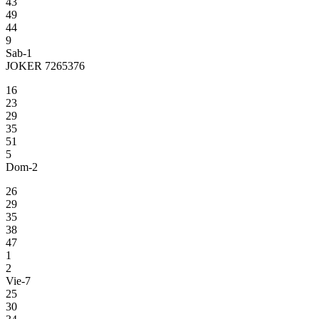
43
49
44
9
Sab-1
JOKER 7265376
16
23
29
35
51
5
Dom-2
26
29
35
38
47
1
2
Vie-7
25
30