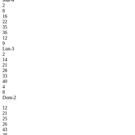
2
8
16
22
35
36
12
9
Lun-3
2
14
21
28
33
40
4
8
Dom-2
12
21
25
26
43
49