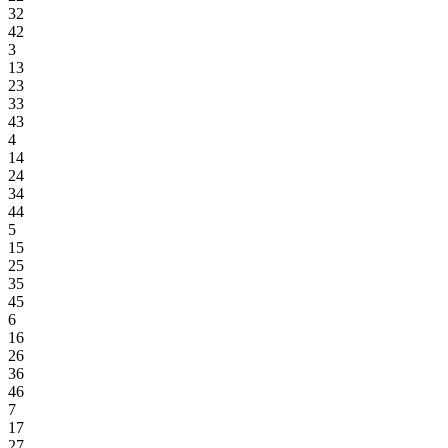
32
42
3
13
23
33
43
4
14
24
34
44
5
15
25
35
45
6
16
26
36
46
7
17
27