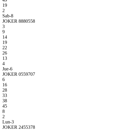
19
2
Sab-8
JOKER 8880558
3
9
14
19
22
26
13
4
Jue-6
JOKER 0559707
6
16
28
33
38
45
8
2
Lun-3
JOKER 2455378