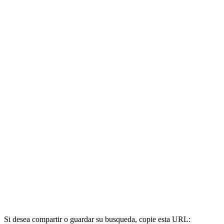
Si desea compartir o guardar su busqueda, copie esta URL: