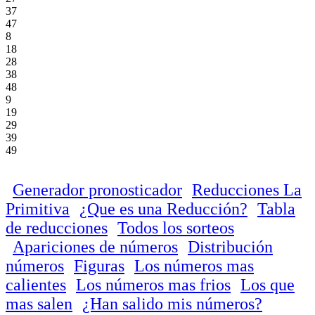
37
47
8
18
28
38
48
9
19
29
39
49
Generador pronosticador
Reducciones La
Primitiva
¿Que es una Reducción?
Tabla
de reducciones
Todos los sorteos
Apariciones de números
Distribución
números
Figuras
Los números mas
calientes
Los números mas frios
Los que
mas salen
¿Han salido mis números?