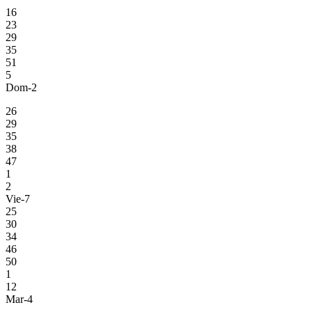
16
23
29
35
51
5
Dom-2
26
29
35
38
47
1
2
Vie-7
25
30
34
46
50
1
12
Mar-4