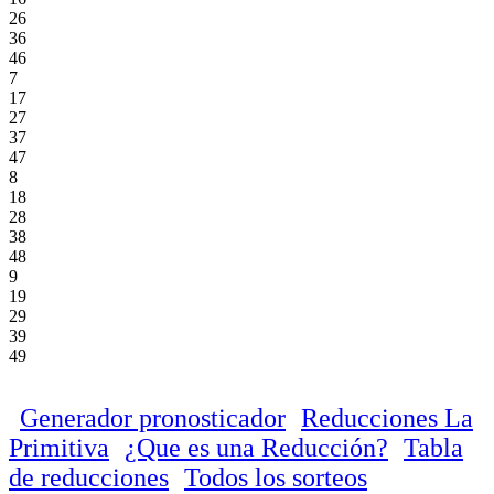
26
36
46
7
17
27
37
47
8
18
28
38
48
9
19
29
39
49
Generador pronosticador
Reducciones La
Primitiva
¿Que es una Reducción?
Tabla
de reducciones
Todos los sorteos