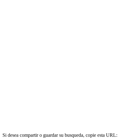
Si desea compartir o guardar su busqueda, copie esta URL: