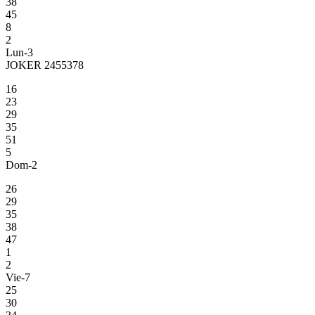
38
45
8
2
Lun-3
JOKER 2455378
16
23
29
35
51
5
Dom-2
26
29
35
38
47
1
2
Vie-7
25
30