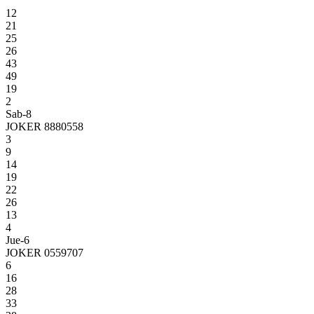
12
21
25
26
43
49
19
2
Sab-8
JOKER 8880558
3
9
14
19
22
26
13
4
Jue-6
JOKER 0559707
6
16
28
33