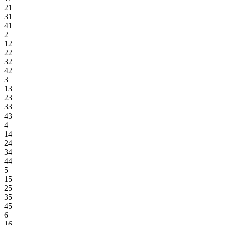
21
31
41
2
12
22
32
42
3
13
23
33
43
4
14
24
34
44
5
15
25
35
45
6
16