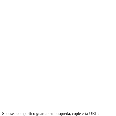
Si desea compartir o guardar su busqueda, copie esta URL: