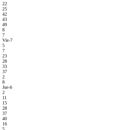
22
25
42
43
49
8
7
Vie-7
5
7
23
28
33
37
2
8
Jue-6
2
11
15
28
37
40
16
5