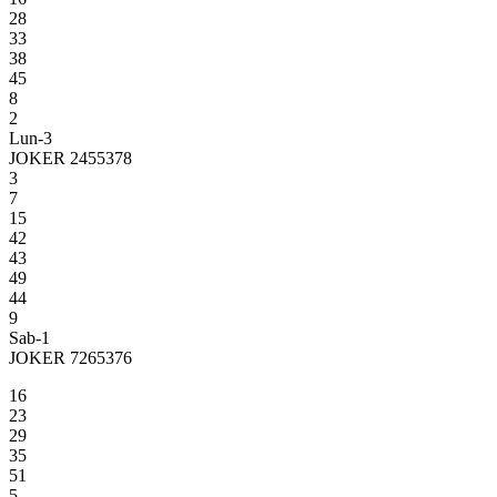
28
33
38
45
8
2
Lun-3
JOKER 2455378
3
7
15
42
43
49
44
9
Sab-1
JOKER 7265376
16
23
29
35
51
5