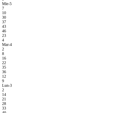
Mie-5
7
10
30
37
43
46
23
4
Mar-4
2
8
16
22
35
36
12
9
Lun-3
2
14
21
28
33
40