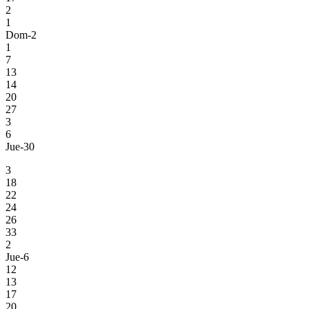
2
1
Dom-2
1
7
13
14
20
27
3
6
Jue-30
3
18
22
24
26
33
2
Jue-6
12
13
17
20