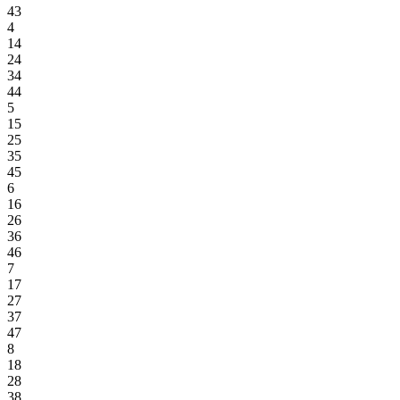
43
4
14
24
34
44
5
15
25
35
45
6
16
26
36
46
7
17
27
37
47
8
18
28
38