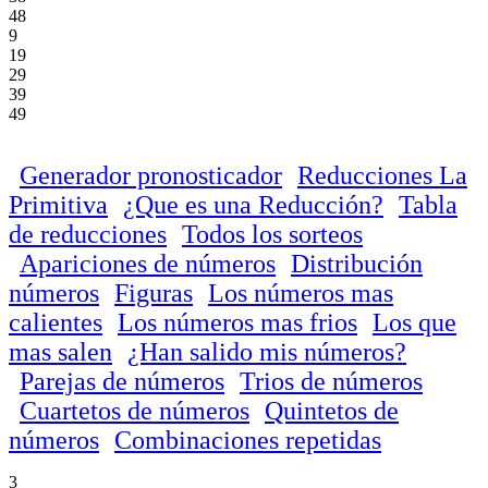
48
9
19
29
39
49
Generador pronosticador
Reducciones La
Primitiva
¿Que es una Reducción?
Tabla
de reducciones
Todos los sorteos
Apariciones de números
Distribución
números
Figuras
Los números mas
calientes
Los números mas frios
Los que
mas salen
¿Han salido mis números?
Parejas de números
Trios de números
Cuartetos de números
Quintetos de
números
Combinaciones repetidas
3