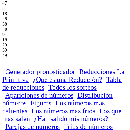
47
8
18
28
38
48
9
19
29
39
49
Generador pronosticador
Reducciones La
Primitiva
¿Que es una Reducción?
Tabla
de reducciones
Todos los sorteos
Apariciones de números
Distribución
números
Figuras
Los números mas
calientes
Los números mas frios
Los que
mas salen
¿Han salido mis números?
Parejas de números
Trios de números