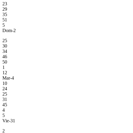
23
29
35
51
5
Dom-2
25
30
34
46
50
1
12
Mar-4
10
24
25
31
45
4
5
Vie-31
2