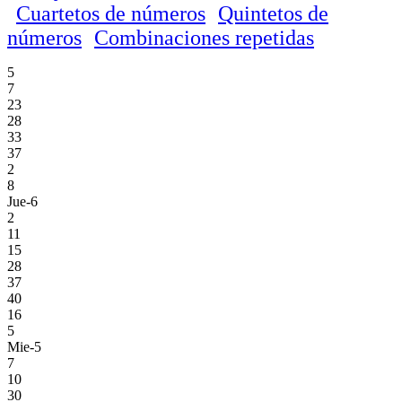
Cuartetos de números
Quintetos de
números
Combinaciones repetidas
5
7
23
28
33
37
2
8
Jue-6
2
11
15
28
37
40
16
5
Mie-5
7
10
30