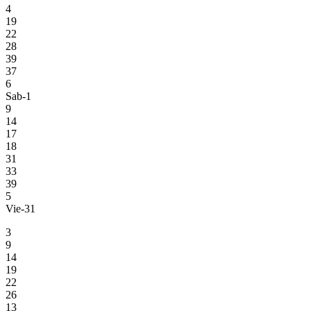
4
19
22
28
39
37
6
Sab-1
9
14
17
18
31
33
39
5
Vie-31
3
9
14
19
22
26
13