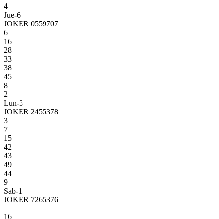
4
Jue-6
JOKER 0559707
6
16
28
33
38
45
8
2
Lun-3
JOKER 2455378
3
7
15
42
43
49
44
9
Sab-1
JOKER 7265376
16