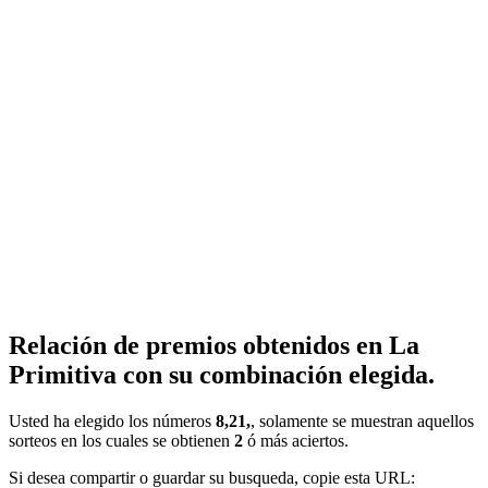
Relación de premios obtenidos en La
Primitiva con su combinación elegida.
Usted ha elegido los números
8,21,
, solamente se muestran aquellos
sorteos en los cuales se obtienen
2
ó más aciertos.
Si desea compartir o guardar su busqueda, copie esta URL: