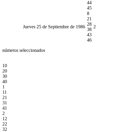
44
45
8
21
28
Jueves 25 de Septiembre de 1986
2
38
43
46
números seleccionados
10
20
30
40
1
11
21
31
41
2
12
22
32