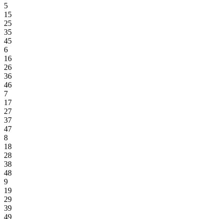
5
15
25
35
45
6
16
26
36
46
7
17
27
37
47
8
18
28
38
48
9
19
29
39
49