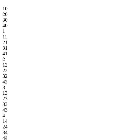
10
20
30
40
1
11
21
31
41
2
12
22
32
42
3
13
23
33
43
4
14
24
34
44