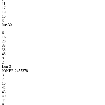
11
17
19
15
3
Jue-30
6
16
28
33
38
45
8
2
Lun-3
JOKER 2455378
3
7
15
42
43
49
44
9