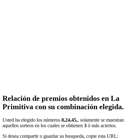
Relación de premios obtenidos en La
Primitiva con su combinación elegida.
Usted ha elegido los números
8,24,45,
, solamente se muestran
aquellos sorteos en los cuales se obtienen
3
ó más aciertos.
Si desea compartir o guardar su busqueda, copie esta URL: