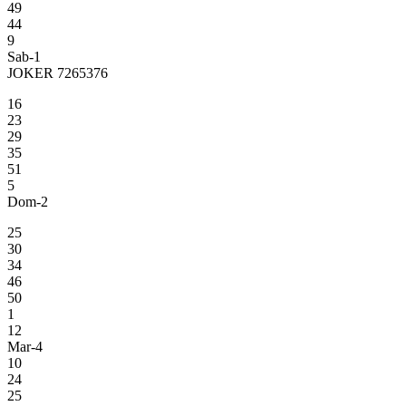
49
44
9
Sab-1
JOKER 7265376
16
23
29
35
51
5
Dom-2
25
30
34
46
50
1
12
Mar-4
10
24
25