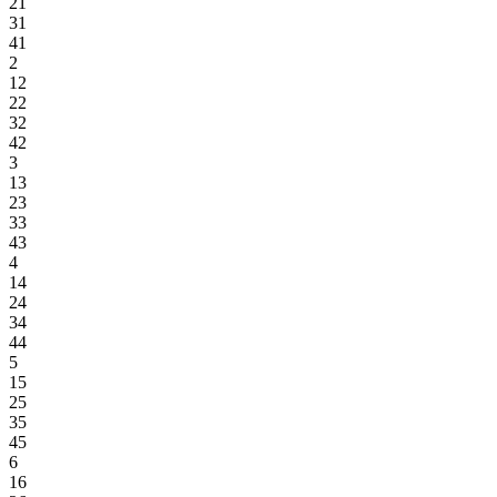
21
31
41
2
12
22
32
42
3
13
23
33
43
4
14
24
34
44
5
15
25
35
45
6
16