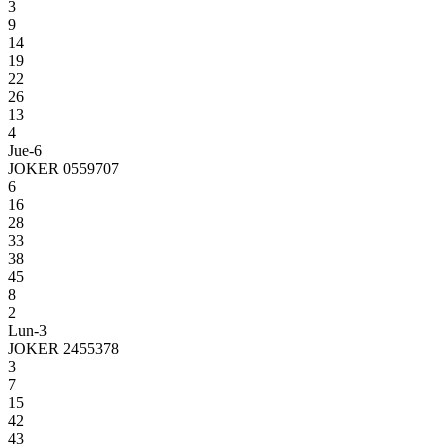
3
9
14
19
22
26
13
4
Jue-6
JOKER 0559707
6
16
28
33
38
45
8
2
Lun-3
JOKER 2455378
3
7
15
42
43