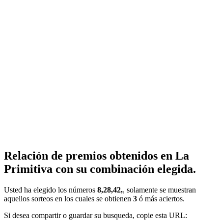
Relación de premios obtenidos en La
Primitiva con su combinación elegida.
Usted ha elegido los números
8,28,42,
, solamente se muestran
aquellos sorteos en los cuales se obtienen
3
ó más aciertos.
Si desea compartir o guardar su busqueda, copie esta URL: