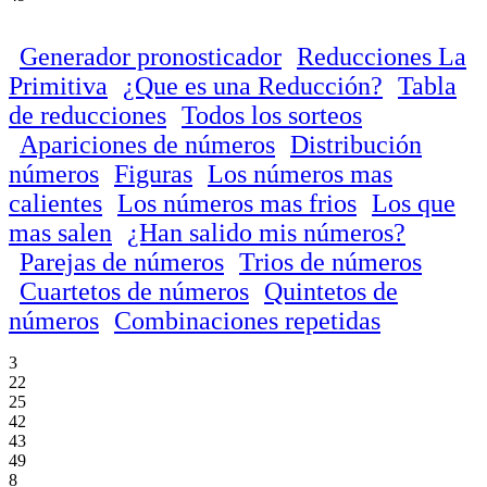
Generador pronosticador
Reducciones La
Primitiva
¿Que es una Reducción?
Tabla
de reducciones
Todos los sorteos
Apariciones de números
Distribución
números
Figuras
Los números mas
calientes
Los números mas frios
Los que
mas salen
¿Han salido mis números?
Parejas de números
Trios de números
Cuartetos de números
Quintetos de
números
Combinaciones repetidas
3
22
25
42
43
49
8