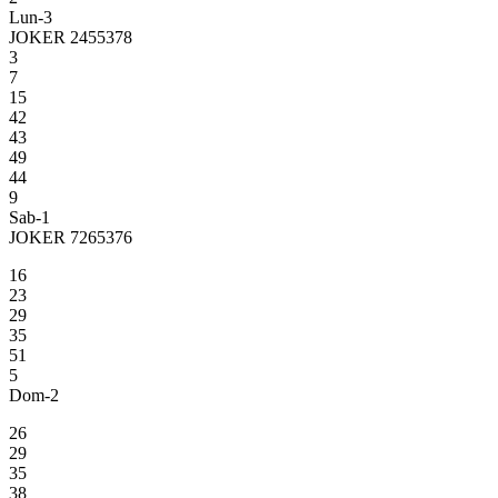
Lun-3
JOKER 2455378
3
7
15
42
43
49
44
9
Sab-1
JOKER 7265376
16
23
29
35
51
5
Dom-2
26
29
35
38