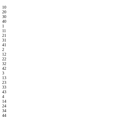
10
20
30
40
1
11
21
31
41
2
12
22
32
42
3
13
23
33
43
4
14
24
34
44