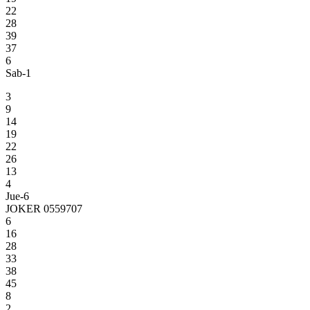
22
28
39
37
6
Sab-1
3
9
14
19
22
26
13
4
Jue-6
JOKER 0559707
6
16
28
33
38
45
8
2