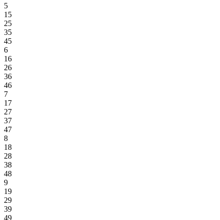
5
15
25
35
45
6
16
26
36
46
7
17
27
37
47
8
18
28
38
48
9
19
29
39
49