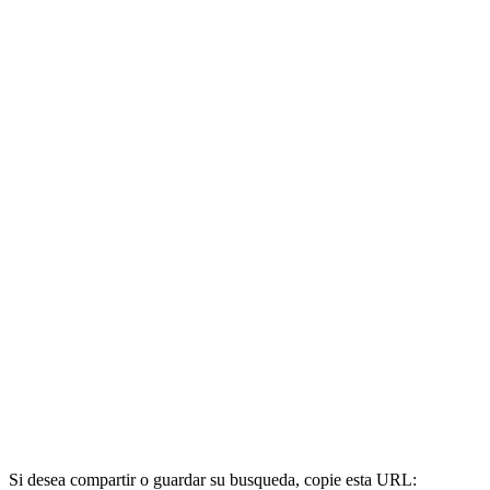
Si desea compartir o guardar su busqueda, copie esta URL: