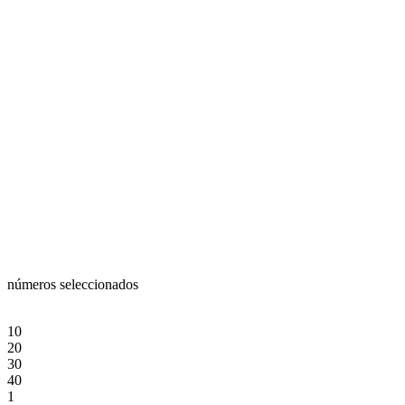
números seleccionados
10
20
30
40
1