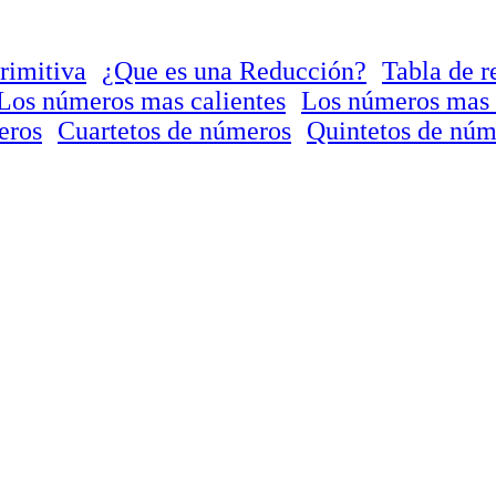
rimitiva
¿Que es una Reducción?
Tabla de r
Los números mas calientes
Los números mas 
eros
Cuartetos de números
Quintetos de núm