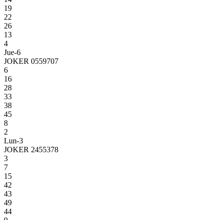
19
22
26
13
4
Jue-6
JOKER 0559707
6
16
28
33
38
45
8
2
Lun-3
JOKER 2455378
3
7
15
42
43
49
44