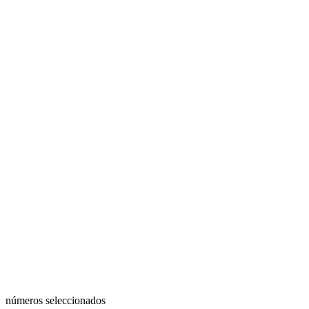
números seleccionados