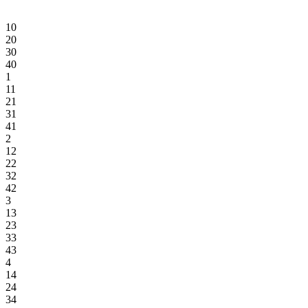
10
20
30
40
1
11
21
31
41
2
12
22
32
42
3
13
23
33
43
4
14
24
34