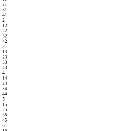
21
31
41
2
12
22
32
42
3
13
23
33
43
4
14
24
34
44
5
15
25
35
45
6
16