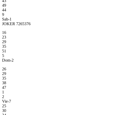
43
49
44
9
Sab-1
JOKER 7265376
16
23
29
35
51
5
Dom-2
26
29
35
38
47
1
2
Vie-7
25
30