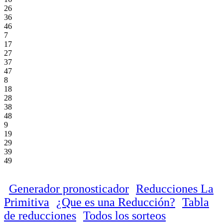
26
36
46
7
17
27
37
47
8
18
28
38
48
9
19
29
39
49
Generador pronosticador
Reducciones La
Primitiva
¿Que es una Reducción?
Tabla
de reducciones
Todos los sorteos