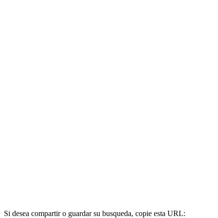
Si desea compartir o guardar su busqueda, copie esta URL: