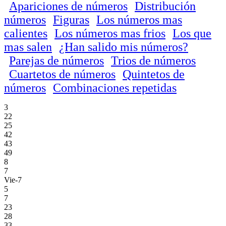
Apariciones de números
Distribución
números
Figuras
Los números mas
calientes
Los números mas frios
Los que
mas salen
¿Han salido mis números?
Parejas de números
Trios de números
Cuartetos de números
Quintetos de
números
Combinaciones repetidas
3
22
25
42
43
49
8
7
Vie-7
5
7
23
28
33