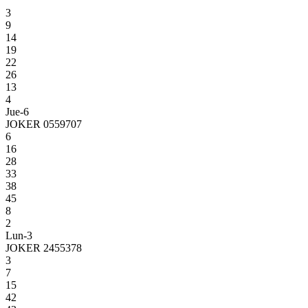
3
9
14
19
22
26
13
4
Jue-6
JOKER 0559707
6
16
28
33
38
45
8
2
Lun-3
JOKER 2455378
3
7
15
42