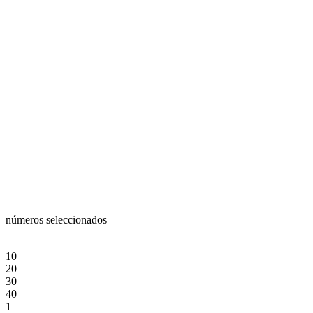
números seleccionados
10
20
30
40
1