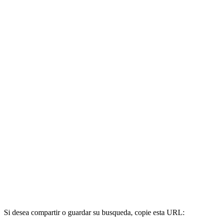
Si desea compartir o guardar su busqueda, copie esta URL: