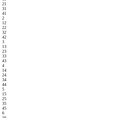
21
31
41
2
12
22
32
42
3
13
23
33
43
4
14
24
34
44
5
15
25
35
45
6
16