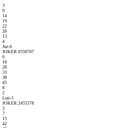
3
9
14
19
22
26
13
4
Jue-6
JOKER 0559707
6
16
28
33
38
45
8
2
Lun-3
JOKER 2455378
3
7
15
42