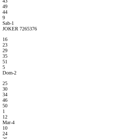
43
49
44
9
Sab-1
JOKER 7265376
16
23
29
35
51
5
Dom-2
25
30
34
46
50
1
12
Mar-4
10
24