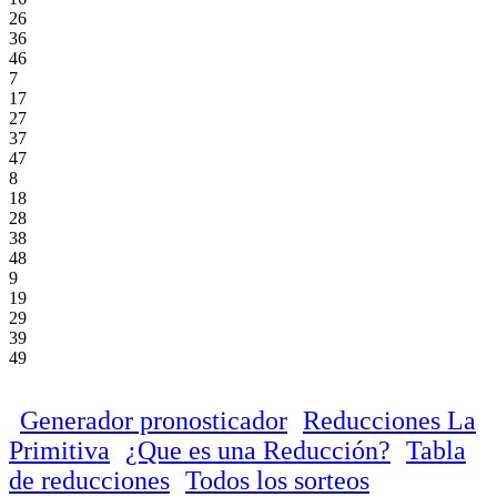
26
36
46
7
17
27
37
47
8
18
28
38
48
9
19
29
39
49
Generador pronosticador
Reducciones La
Primitiva
¿Que es una Reducción?
Tabla
de reducciones
Todos los sorteos