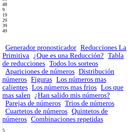
48
9
19
29
39
49
Generador pronosticador
Reducciones La
Primitiva
¿Que es una Reducción?
Tabla
de reducciones
Todos los sorteos
Apariciones de números
Distribución
números
Figuras
Los números mas
calientes
Los números mas frios
Los que
mas salen
¿Han salido mis números?
Parejas de números
Trios de números
Cuartetos de números
Quintetos de
números
Combinaciones repetidas
5