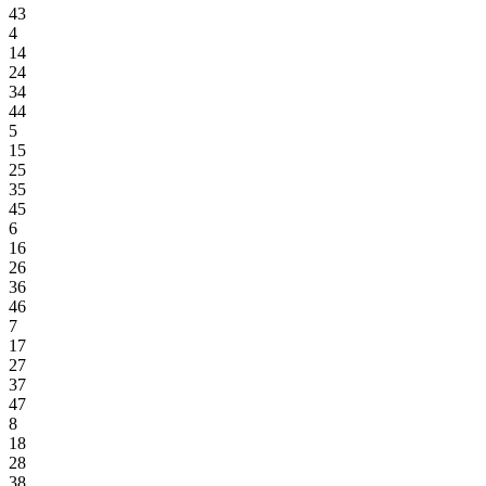
43
4
14
24
34
44
5
15
25
35
45
6
16
26
36
46
7
17
27
37
47
8
18
28
38