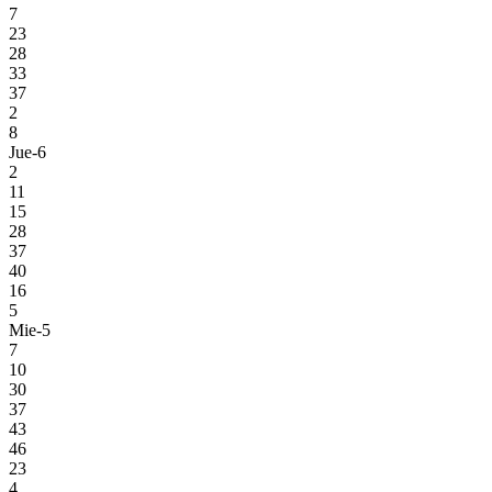
7
23
28
33
37
2
8
Jue-6
2
11
15
28
37
40
16
5
Mie-5
7
10
30
37
43
46
23
4