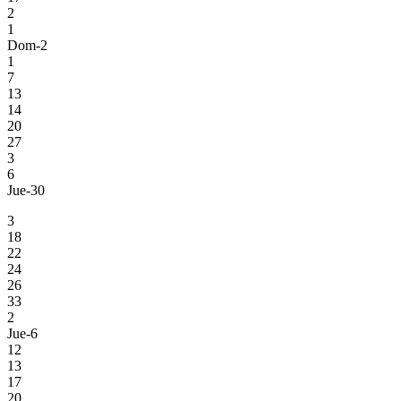
2
1
Dom-2
1
7
13
14
20
27
3
6
Jue-30
3
18
22
24
26
33
2
Jue-6
12
13
17
20