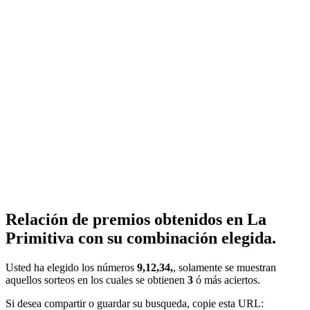
Relación de premios obtenidos en La
Primitiva con su combinación elegida.
Usted ha elegido los números
9,12,34,
, solamente se muestran
aquellos sorteos en los cuales se obtienen
3
ó más aciertos.
Si desea compartir o guardar su busqueda, copie esta URL: