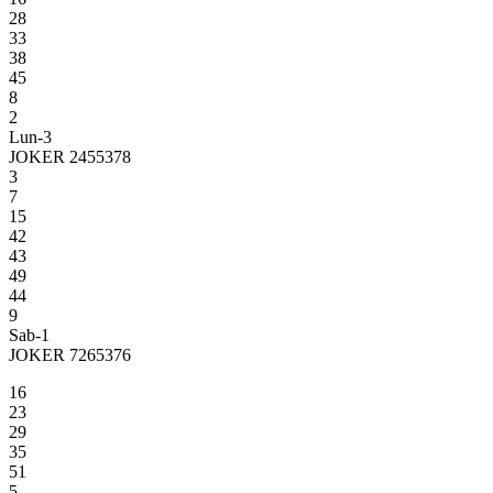
28
33
38
45
8
2
Lun-3
JOKER 2455378
3
7
15
42
43
49
44
9
Sab-1
JOKER 7265376
16
23
29
35
51
5