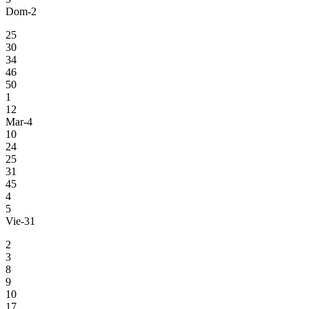
Dom-2
25
30
34
46
50
1
12
Mar-4
10
24
25
31
45
4
5
Vie-31
2
3
8
9
10
17