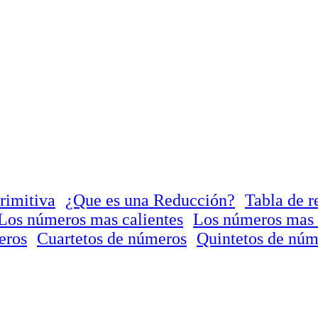
rimitiva
¿Que es una Reducción?
Tabla de r
Los números mas calientes
Los números mas 
eros
Cuartetos de números
Quintetos de núm