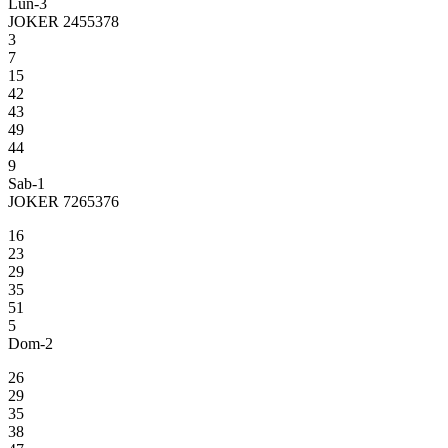
Lun-3
JOKER 2455378
3
7
15
42
43
49
44
9
Sab-1
JOKER 7265376
16
23
29
35
51
5
Dom-2
26
29
35
38