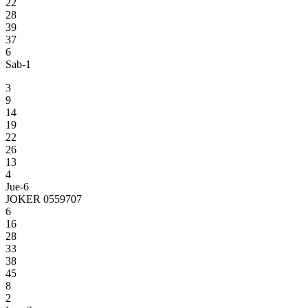
22
28
39
37
6
Sab-1
3
9
14
19
22
26
13
4
Jue-6
JOKER 0559707
6
16
28
33
38
45
8
2