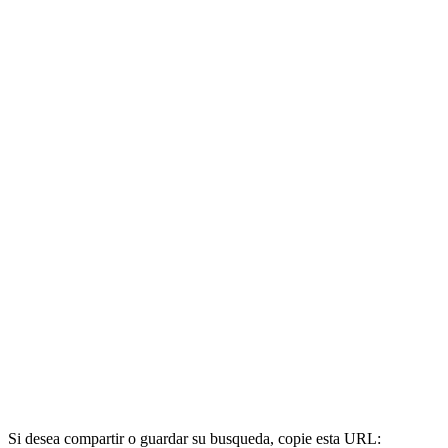
Si desea compartir o guardar su busqueda, copie esta URL: