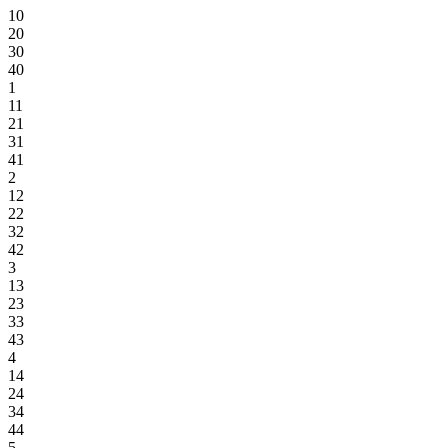
10
20
30
40
1
11
21
31
41
2
12
22
32
42
3
13
23
33
43
4
14
24
34
44
5