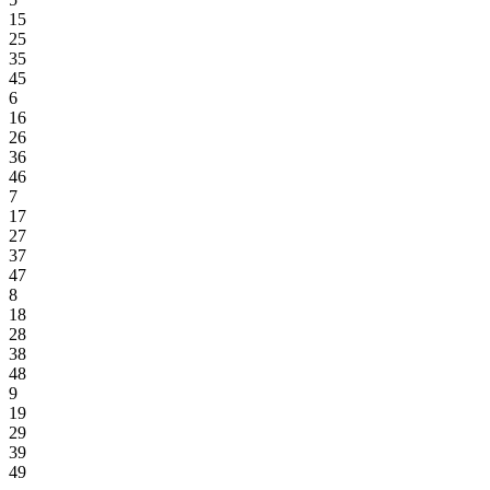
15
25
35
45
6
16
26
36
46
7
17
27
37
47
8
18
28
38
48
9
19
29
39
49