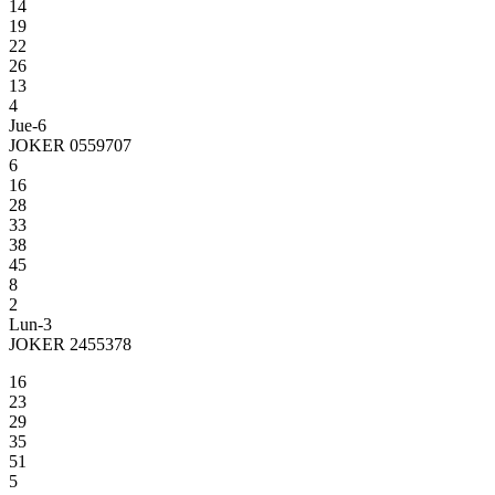
14
19
22
26
13
4
Jue-6
JOKER 0559707
6
16
28
33
38
45
8
2
Lun-3
JOKER 2455378
16
23
29
35
51
5