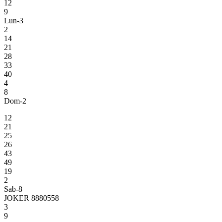
12
9
Lun-3
2
14
21
28
33
40
4
8
Dom-2
12
21
25
26
43
49
19
2
Sab-8
JOKER 8880558
3
9