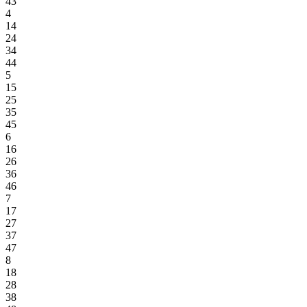
43
4
14
24
34
44
5
15
25
35
45
6
16
26
36
46
7
17
27
37
47
8
18
28
38