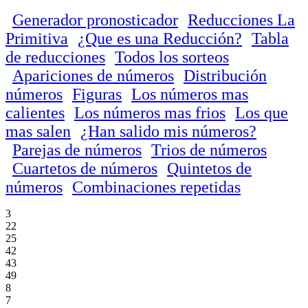
Generador pronosticador
Reducciones La
Primitiva
¿Que es una Reducción?
Tabla
de reducciones
Todos los sorteos
Apariciones de números
Distribución
números
Figuras
Los números mas
calientes
Los números mas frios
Los que
mas salen
¿Han salido mis números?
Parejas de números
Trios de números
Cuartetos de números
Quintetos de
números
Combinaciones repetidas
3
22
25
42
43
49
8
7