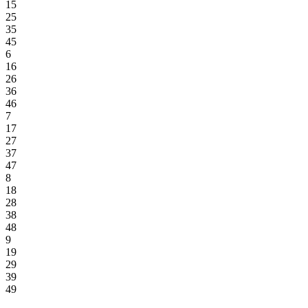
15
25
35
45
6
16
26
36
46
7
17
27
37
47
8
18
28
38
48
9
19
29
39
49