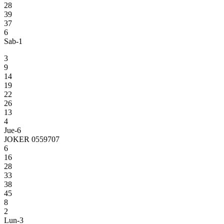
28
39
37
6
Sab-1
3
9
14
19
22
26
13
4
Jue-6
JOKER 0559707
6
16
28
33
38
45
8
2
Lun-3