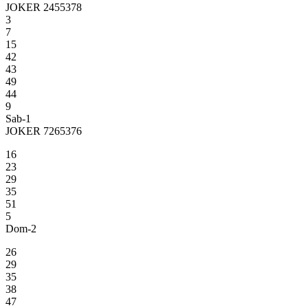
JOKER 2455378
3
7
15
42
43
49
44
9
Sab-1
JOKER 7265376
16
23
29
35
51
5
Dom-2
26
29
35
38
47