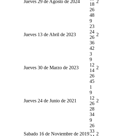
Jueves 29 de Agosto de 2024
2
18
26
48
9
23
24
Jueves 13 de Abril de 2023
2
26
36
42
3
9
12
Jueves 30 de Marzo de 2023
2
14
26
45
1
9
12
Jueves 24 de Junio de 2021
2
26
28
34
9
26
33
Sabado 16 de Noviembre de 2019
2