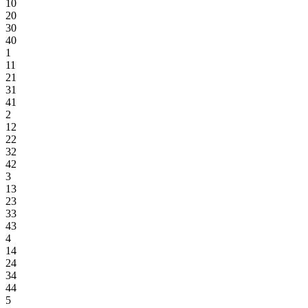
10
20
30
40
1
11
21
31
41
2
12
22
32
42
3
13
23
33
43
4
14
24
34
44
5