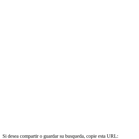
Si desea compartir o guardar su busqueda, copie esta URL: