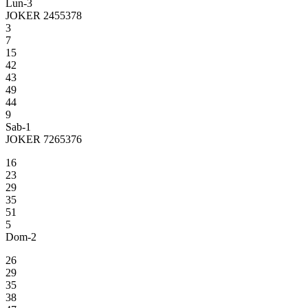
Lun-3
JOKER 2455378
3
7
15
42
43
49
44
9
Sab-1
JOKER 7265376
16
23
29
35
51
5
Dom-2
26
29
35
38