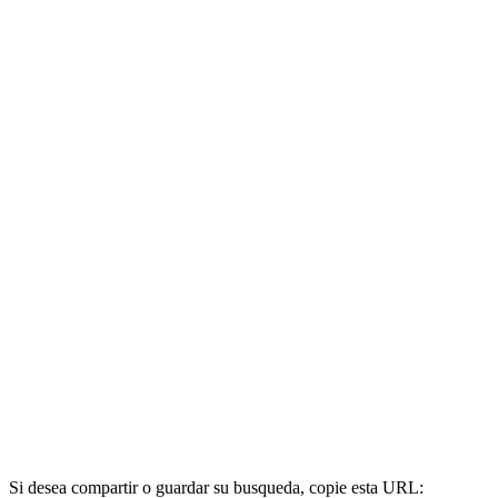
Si desea compartir o guardar su busqueda, copie esta URL: