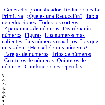
Generador pronosticador
Reducciones La
Primitiva
¿Que es una Reducción?
Tabla
de reducciones
Todos los sorteos
Apariciones de números
Distribución
números
Figuras
Los números mas
calientes
Los números mas frios
Los que
mas salen
¿Han salido mis números?
Parejas de números
Trios de números
Cuartetos de números
Quintetos de
números
Combinaciones repetidas
3
22
25
42
43
49
8