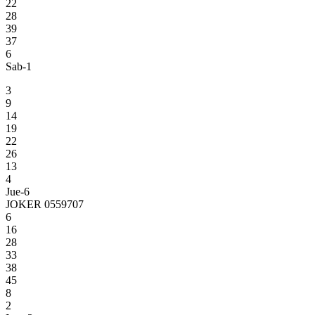
22
28
39
37
6
Sab-1
3
9
14
19
22
26
13
4
Jue-6
JOKER 0559707
6
16
28
33
38
45
8
2