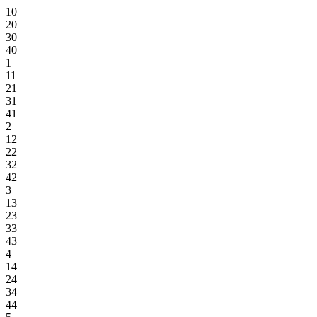
10
20
30
40
1
11
21
31
41
2
12
22
32
42
3
13
23
33
43
4
14
24
34
44