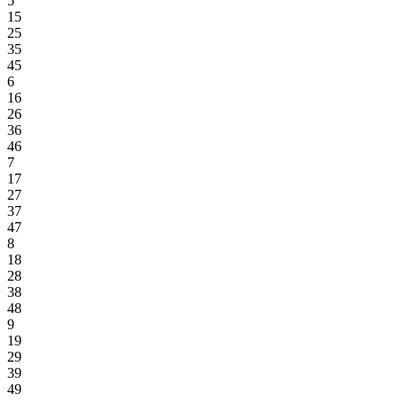
5
15
25
35
45
6
16
26
36
46
7
17
27
37
47
8
18
28
38
48
9
19
29
39
49