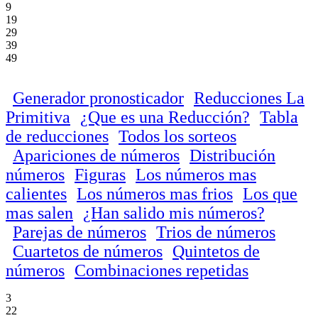
9
19
29
39
49
Generador pronosticador
Reducciones La
Primitiva
¿Que es una Reducción?
Tabla
de reducciones
Todos los sorteos
Apariciones de números
Distribución
números
Figuras
Los números mas
calientes
Los números mas frios
Los que
mas salen
¿Han salido mis números?
Parejas de números
Trios de números
Cuartetos de números
Quintetos de
números
Combinaciones repetidas
3
22