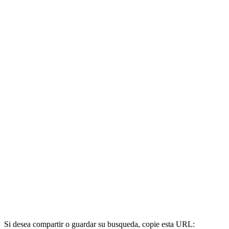
Si desea compartir o guardar su busqueda, copie esta URL: