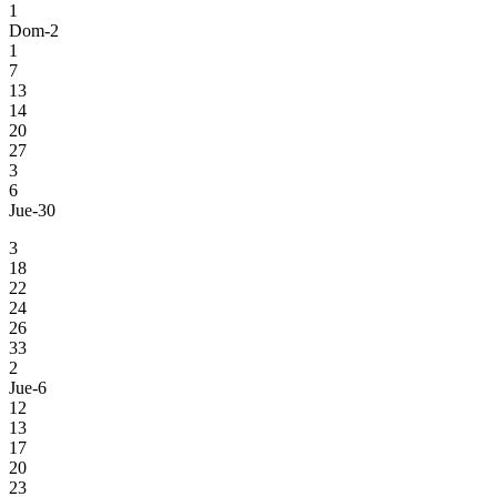
1
Dom-2
1
7
13
14
20
27
3
6
Jue-30
3
18
22
24
26
33
2
Jue-6
12
13
17
20
23