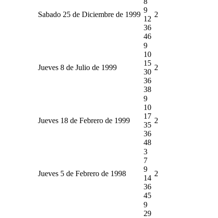
8
9
Sabado 25 de Diciembre de 1999
2
12
36
46
9
10
15
Jueves 8 de Julio de 1999
2
30
36
38
9
10
17
Jueves 18 de Febrero de 1999
2
35
36
48
3
7
9
Jueves 5 de Febrero de 1998
2
14
36
45
9
29