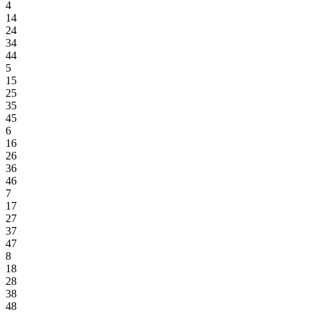
4
14
24
34
44
5
15
25
35
45
6
16
26
36
46
7
17
27
37
47
8
18
28
38
48