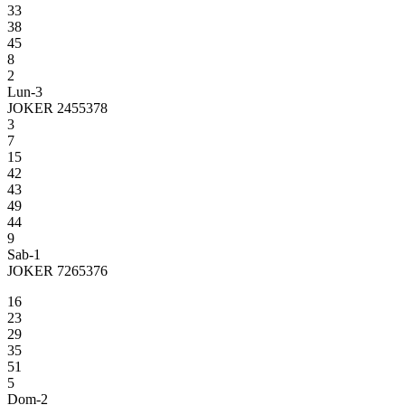
33
38
45
8
2
Lun-3
JOKER 2455378
3
7
15
42
43
49
44
9
Sab-1
JOKER 7265376
16
23
29
35
51
5
Dom-2