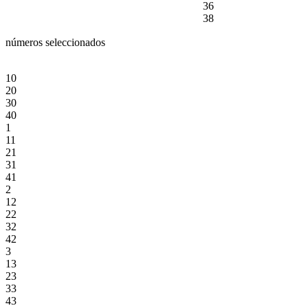
36
38
números seleccionados
10
20
30
40
1
11
21
31
41
2
12
22
32
42
3
13
23
33
43