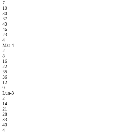
7
10
30
37
43
46
23
4
Mar-4
2
8
16
22
35
36
12
9
Lun-3
2
14
21
28
33
40
4