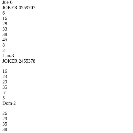
Jue-6
JOKER 0559707
6
16
28
33
38
45
8
2
Lun-3
JOKER 2455378
16
23
29
35
51
5
Dom-2
26
29
35
38