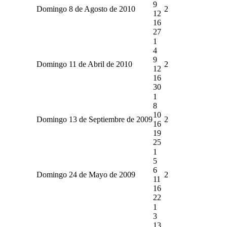
9
Domingo 8 de Agosto de 2010
2
12
16
27
1
4
9
Domingo 11 de Abril de 2010
2
12
16
30
1
8
10
Domingo 13 de Septiembre de 2009
2
16
19
25
1
5
6
Domingo 24 de Mayo de 2009
2
11
16
22
1
3
13