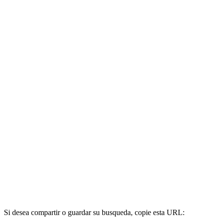
Si desea compartir o guardar su busqueda, copie esta URL: