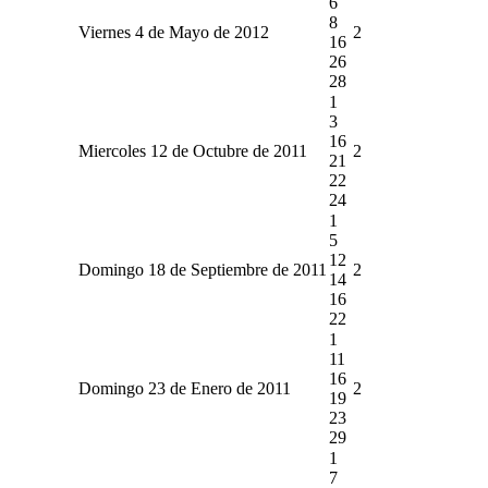
6
8
Viernes 4 de Mayo de 2012
2
16
26
28
1
3
16
Miercoles 12 de Octubre de 2011
2
21
22
24
1
5
12
Domingo 18 de Septiembre de 2011
2
14
16
22
1
11
16
Domingo 23 de Enero de 2011
2
19
23
29
1
7