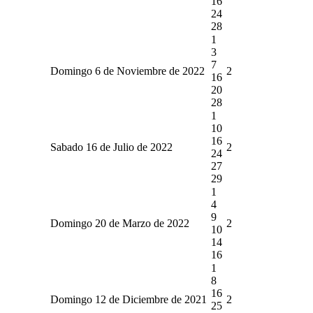
16
24
28
1
3
7
Domingo 6 de Noviembre de 2022
2
16
20
28
1
10
16
Sabado 16 de Julio de 2022
2
24
27
29
1
4
9
Domingo 20 de Marzo de 2022
2
10
14
16
1
8
16
Domingo 12 de Diciembre de 2021
2
25