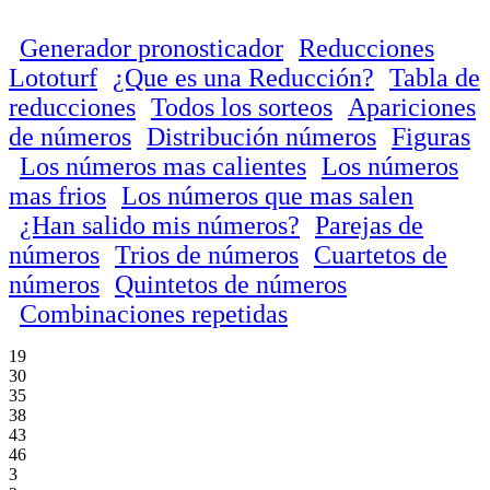
Generador pronosticador
Reducciones
Lototurf
¿Que es una Reducción?
Tabla de
reducciones
Todos los sorteos
Apariciones
de números
Distribución números
Figuras
Los números mas calientes
Los números
mas frios
Los números que mas salen
¿Han salido mis números?
Parejas de
números
Trios de números
Cuartetos de
números
Quintetos de números
Combinaciones repetidas
19
30
35
38
43
46
3