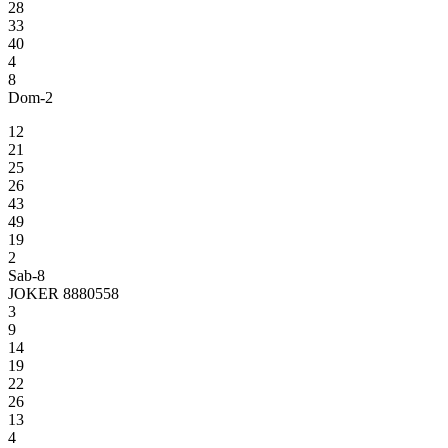
28
33
40
4
8
Dom-2
12
21
25
26
43
49
19
2
Sab-8
JOKER 8880558
3
9
14
19
22
26
13
4