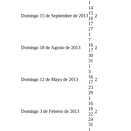
1
14
15
Domingo 15 de Septiembre de 2013
2
16
17
27
1
7
16
Domingo 18 de Agosto de 2013
2
17
30
31
1
3
16
Domingo 12 de Mayo de 2013
2
17
23
29
1
16
18
Domingo 3 de Febrero de 2013
2
22
24
31
1