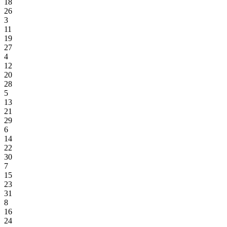
18
26
3
11
19
27
4
12
20
28
5
13
21
29
6
14
22
30
7
15
23
31
8
16
24