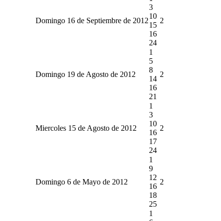
3
10
Domingo 16 de Septiembre de 2012
2
15
16
24
1
5
8
Domingo 19 de Agosto de 2012
2
14
16
21
1
3
10
Miercoles 15 de Agosto de 2012
2
16
17
24
1
9
12
Domingo 6 de Mayo de 2012
2
16
18
25
1