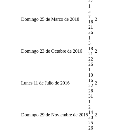
27
1
3
7
Domingo 25 de Marzo de 2018
2
16
21
26
1
3
18
Domingo 23 de Octubre de 2016
2
21
22
26
1
10
16
Lunes 11 de Julio de 2016
2
22
26
31
1
2
14
Domingo 29 de Noviembre de 2015
2
20
25
26