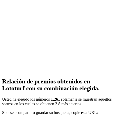
Relación de premios obtenidos en
Lototurf con su combinación elegida.
Usted ha elegido los números
1,26,
, solamente se muestran aquellos
sorteos en los cuales se obtienen
2
ó más aciertos.
Si desea compartir o guardar su busqueda, copie esta URL: