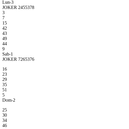
Lun-3
JOKER 2455378
3
7
15
42
43
49
44
9
Sab-1
JOKER 7265376
16
23
29
35
51
5
Dom-2
25
30
34
46