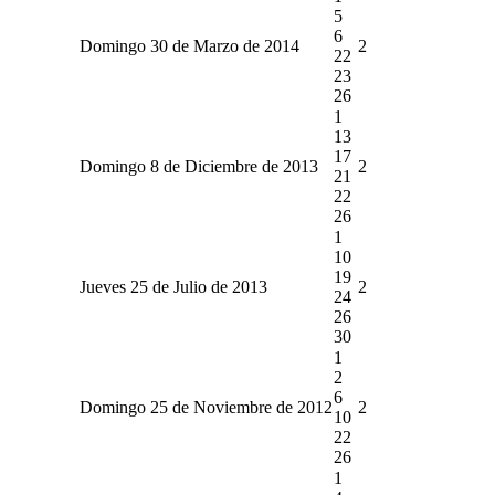
5
6
Domingo 30 de Marzo de 2014
2
22
23
26
1
13
17
Domingo 8 de Diciembre de 2013
2
21
22
26
1
10
19
Jueves 25 de Julio de 2013
2
24
26
30
1
2
6
Domingo 25 de Noviembre de 2012
2
10
22
26
1