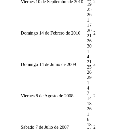
Viernes 10 de Septiembre de 2010
2
19
25
26
1
17
20
Domingo 14 de Febrero de 2010
2
21
26
30
1
4
21
Domingo 14 de Junio de 2009
2
25
26
29
1
4
7
Viernes 8 de Agosto de 2008
2
14
18
26
1
6
18
Sabado 7 de Julio de 2007
2