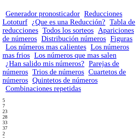
Generador pronosticador
Reducciones
Lototurf
¿Que es una Reducción?
Tabla de
reducciones
Todos los sorteos
Apariciones
de números
Distribución números
Figuras
Los números mas calientes
Los números
mas frios
Los números que mas salen
¿Han salido mis números?
Parejas de
números
Trios de números
Cuartetos de
números
Quintetos de números
Combinaciones repetidas
5
7
23
28
33
37
2