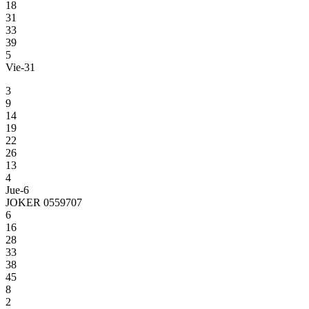
18
31
33
39
5
Vie-31
3
9
14
19
22
26
13
4
Jue-6
JOKER 0559707
6
16
28
33
38
45
8
2