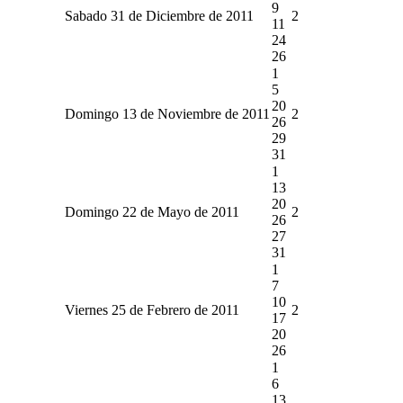
9
Sabado 31 de Diciembre de 2011
2
11
24
26
1
5
20
Domingo 13 de Noviembre de 2011
2
26
29
31
1
13
20
Domingo 22 de Mayo de 2011
2
26
27
31
1
7
10
Viernes 25 de Febrero de 2011
2
17
20
26
1
6
13