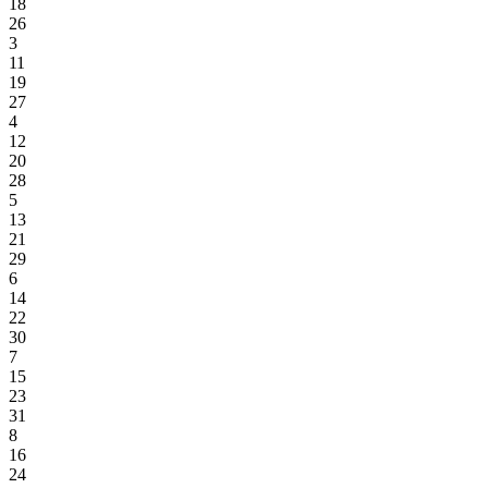
18
26
3
11
19
27
4
12
20
28
5
13
21
29
6
14
22
30
7
15
23
31
8
16
24