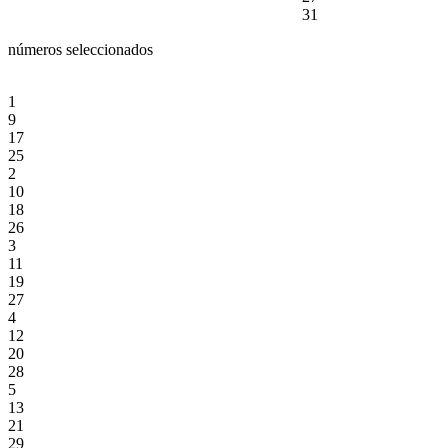
31
números seleccionados
1
9
17
25
2
10
18
26
3
11
19
27
4
12
20
28
5
13
21
29