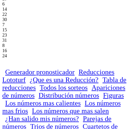
6
14
22
30
7
15
23
31
8
16
24
Generador pronosticador
Reducciones
Lototurf
¿Que es una Reducción?
Tabla de
reducciones
Todos los sorteos
Apariciones
de números
Distribución números
Figuras
Los números mas calientes
Los números
mas frios
Los números que mas salen
¿Han salido mis números?
Parejas de
números
Trios de números
Cuartetos de