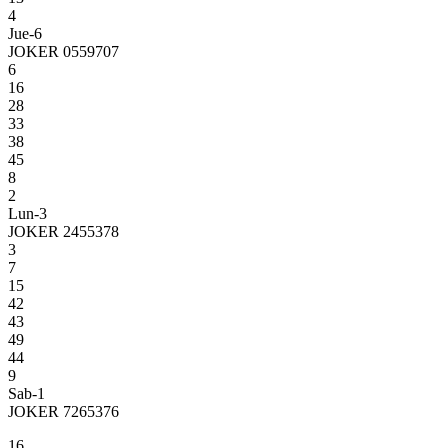
4
Jue-6
JOKER 0559707
6
16
28
33
38
45
8
2
Lun-3
JOKER 2455378
3
7
15
42
43
49
44
9
Sab-1
JOKER 7265376
16