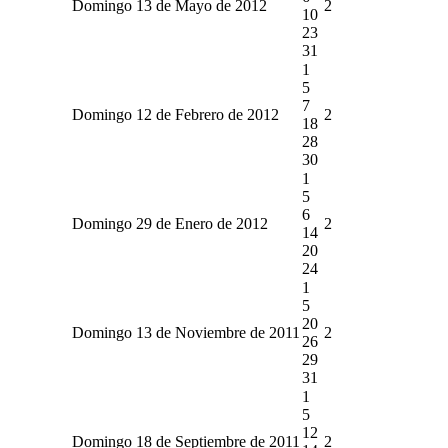
Domingo 13 de Mayo de 2012
2
10
23
31
1
5
7
Domingo 12 de Febrero de 2012
2
18
28
30
1
5
6
Domingo 29 de Enero de 2012
2
14
20
24
1
5
20
Domingo 13 de Noviembre de 2011
2
26
29
31
1
5
12
Domingo 18 de Septiembre de 2011
2