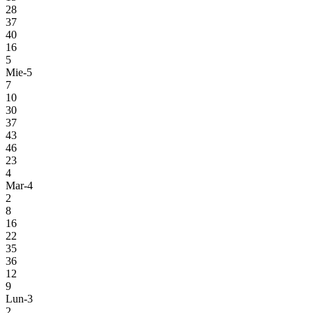
28
37
40
16
5
Mie-5
7
10
30
37
43
46
23
4
Mar-4
2
8
16
22
35
36
12
9
Lun-3
2