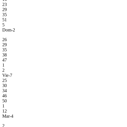
23
29
35
51
5
Dom-2
26
29
35
38
47
1
2
Vie-7
25
30
34
46
50
1
12
Mar-4
2