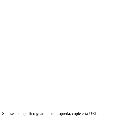
Si desea compartir o guardar su busqueda, copie esta URL: