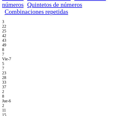
números
Quintetos de números
Combinaciones repetidas
3
22
25
42
43
49
8
7
Vie-7
5
7
23
28
33
37
2
8
Jue-6
2
11
15