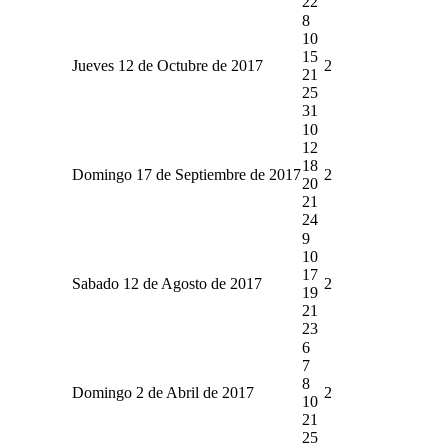
22
8
10
15
Jueves 12 de Octubre de 2017
2
21
25
31
10
12
18
Domingo 17 de Septiembre de 2017
2
20
21
24
9
10
17
Sabado 12 de Agosto de 2017
2
19
21
23
6
7
8
Domingo 2 de Abril de 2017
2
10
21
25