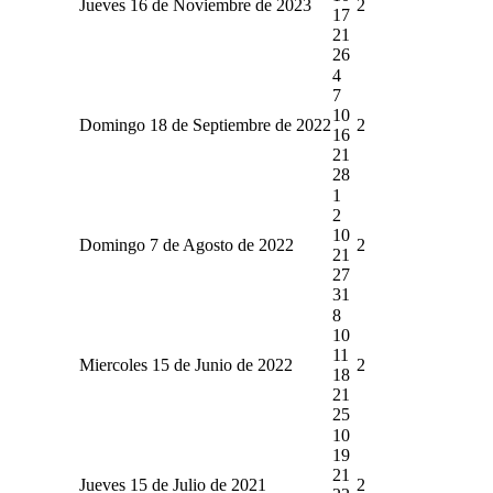
Jueves 16 de Noviembre de 2023
2
17
21
26
4
7
10
Domingo 18 de Septiembre de 2022
2
16
21
28
1
2
10
Domingo 7 de Agosto de 2022
2
21
27
31
8
10
11
Miercoles 15 de Junio de 2022
2
18
21
25
10
19
21
Jueves 15 de Julio de 2021
2