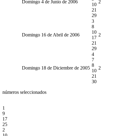
Domingo 4 de Junio de 2006
2
10
21
29
3
8
10
Domingo 16 de Abril de 2006
2
17
21
29
4
7
8
Domingo 18 de Diciembre de 2005
2
10
21
30
números seleccionados
1
9
17
25
2
10