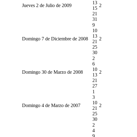
13
Jueves 2 de Julio de 2009
2
15
21
31
9
10
13
Domingo 7 de Diciembre de 2008
2
21
25
30
2
6
10
Domingo 30 de Marzo de 2008
2
13
21
27
1
3
10
Domingo 4 de Marzo de 2007
2
21
25
30
2
4
9