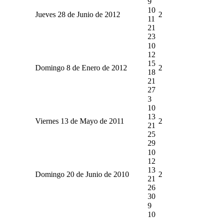
9
10
Jueves 28 de Junio de 2012
2
11
21
23
10
12
15
Domingo 8 de Enero de 2012
2
18
21
27
3
10
13
Viernes 13 de Mayo de 2011
2
21
25
29
10
12
13
Domingo 20 de Junio de 2010
2
21
26
30
9
10