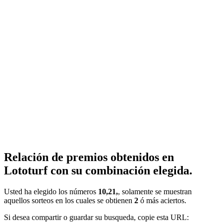
Relación de premios obtenidos en
Lototurf con su combinación elegida.
Usted ha elegido los números
10,21,
, solamente se muestran
aquellos sorteos en los cuales se obtienen
2
ó más aciertos.
Si desea compartir o guardar su busqueda, copie esta URL: