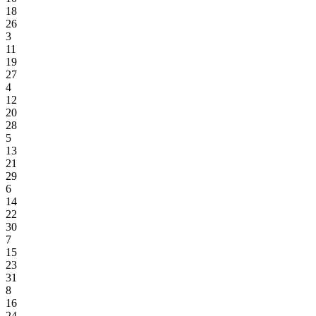
18
26
3
11
19
27
4
12
20
28
5
13
21
29
6
14
22
30
7
15
23
31
8
16
24