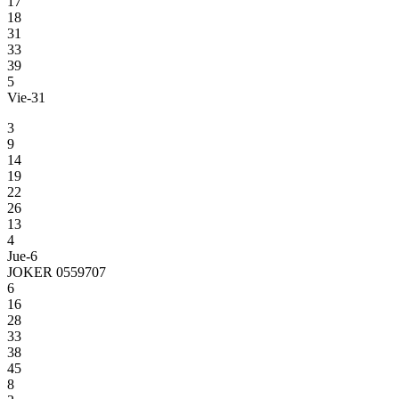
17
18
31
33
39
5
Vie-31
3
9
14
19
22
26
13
4
Jue-6
JOKER 0559707
6
16
28
33
38
45
8