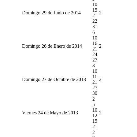
10
15
Domingo 29 de Junio de 2014
2
21
22
31
6
10
16
Domingo 26 de Enero de 2014
2
21
24
27
8
10
11
Domingo 27 de Octubre de 2013
2
21
27
30
2
5
10
Viernes 24 de Mayo de 2013
2
12
15
21
2