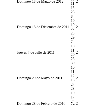
Domingo 18 de Marzo de 2012
2
11
16
28
8
10
19
Domingo 18 de Diciembre de 2011
2
22
28
29
7
10
11
Jueves 7 de Julio de 2011
2
20
28
30
10
11
12
Domingo 29 de Mayo de 2011
2
15
27
28
10
17
24
Domingo 28 de Febrero de 2010
2