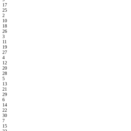
17
25
2
10
18
26
3
11
19
27
4
12
20
28
5
13
21
29
6
14
22
30
7
15