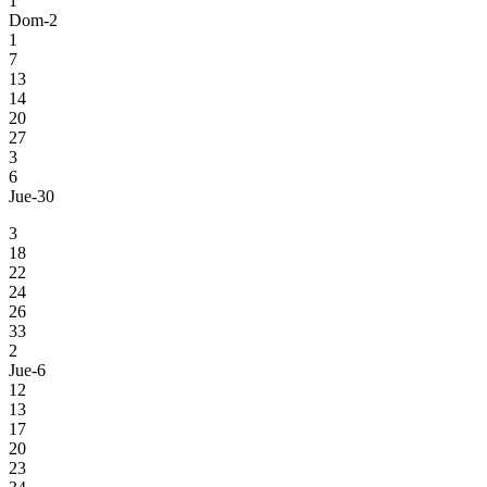
1
Dom-2
1
7
13
14
20
27
3
6
Jue-30
3
18
22
24
26
33
2
Jue-6
12
13
17
20
23