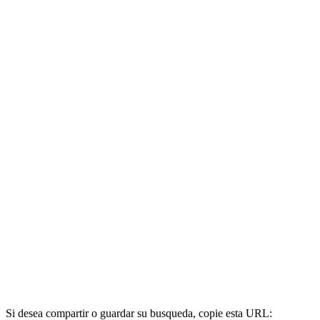
Si desea compartir o guardar su busqueda, copie esta URL: