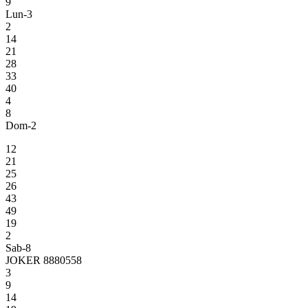
9
Lun-3
2
14
21
28
33
40
4
8
Dom-2
12
21
25
26
43
49
19
2
Sab-8
JOKER 8880558
3
9
14