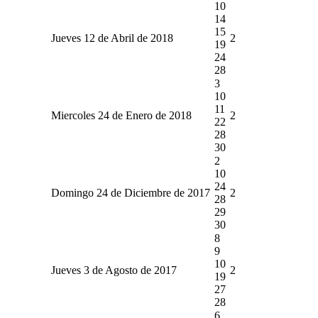
10
14
15
Jueves 12 de Abril de 2018
2
19
24
28
3
10
11
Miercoles 24 de Enero de 2018
2
22
28
30
2
10
24
Domingo 24 de Diciembre de 2017
2
28
29
30
8
9
10
Jueves 3 de Agosto de 2017
2
19
27
28
6