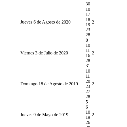
30
10
17
18
Jueves 6 de Agosto de 2020
2
19
23
28
8
10
11
Viernes 3 de Julio de 2020
2
16
28
31
10
11
20
Domingo 18 de Agosto de 2019
2
23
27
28
5
6
10
Jueves 9 de Mayo de 2019
2
19
26