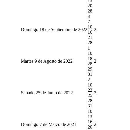
13
20
28
4
7
10
Domingo 18 de Septiembre de 2022
2
16
21
28
1
10
18
Martes 9 de Agosto de 2022
2
28
29
31
2
10
22
Sabado 25 de Junio de 2022
2
25
28
31
10
13
16
Domingo 7 de Marzo de 2021
2
20