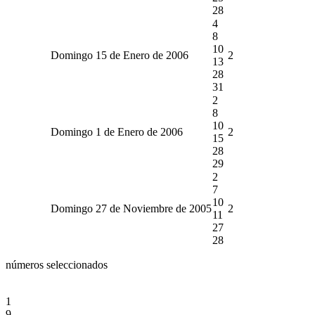
28
4
8
10
Domingo 15 de Enero de 2006
2
13
28
31
2
8
10
Domingo 1 de Enero de 2006
2
15
28
29
2
7
10
Domingo 27 de Noviembre de 2005
2
11
27
28
números seleccionados
1
9