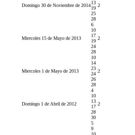
13
Domingo 30 de Noviembre de 2014
2
19
25
28
6
10
17
Miercoles 15 de Mayo de 2013
2
19
24
28
10
14
23
Miercoles 1 de Mayo de 2013
2
24
26
28
4
10
13
Domingo 1 de Abril de 2012
2
17
28
30
5
9
10