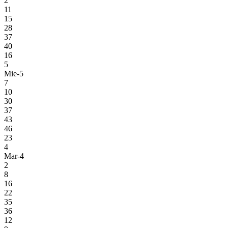
2
11
15
28
37
40
16
5
Mie-5
7
10
30
37
43
46
23
4
Mar-4
2
8
16
22
35
36
12