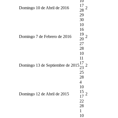
10
17
Domingo 10 de Abril de 2016
2
28
29
30
10
16
19
Domingo 7 de Febrero de 2016
2
20
27
28
10
11
17
Domingo 13 de Septiembre de 2015
2
23
25
28
4
10
15
Domingo 12 de Abril de 2015
2
17
22
28
1
10