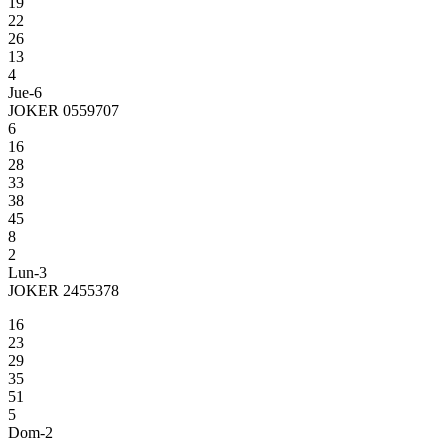
19
22
26
13
4
Jue-6
JOKER 0559707
6
16
28
33
38
45
8
2
Lun-3
JOKER 2455378
16
23
29
35
51
5
Dom-2