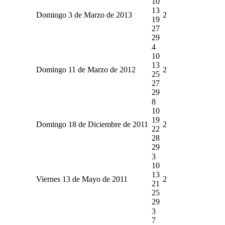
10
13
Domingo 3 de Marzo de 2013
2
19
27
29
4
10
13
Domingo 11 de Marzo de 2012
2
25
27
29
8
10
19
Domingo 18 de Diciembre de 2011
2
22
28
29
3
10
13
Viernes 13 de Mayo de 2011
2
21
25
29
3
7