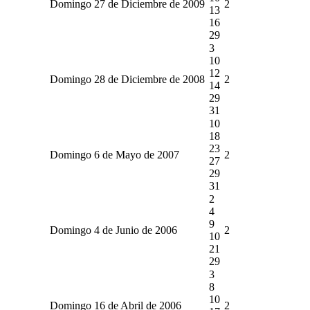
Domingo 27 de Diciembre de 2009
2
13
16
29
3
10
12
Domingo 28 de Diciembre de 2008
2
14
29
31
10
18
23
Domingo 6 de Mayo de 2007
2
27
29
31
2
4
9
Domingo 4 de Junio de 2006
2
10
21
29
3
8
10
Domingo 16 de Abril de 2006
2