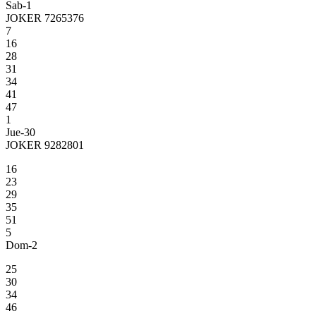
Sab-1
JOKER 7265376
7
16
28
31
34
41
47
1
Jue-30
JOKER 9282801
16
23
29
35
51
5
Dom-2
25
30
34
46