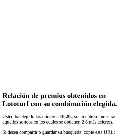
Relación de premios obtenidos en
Lototurf con su combinación elegida.
Usted ha elegido los números
10,29,
, solamente se muestran
aquellos sorteos en los cuales se obtienen
2
ó más aciertos.
Si desea compartir o guardar su busqueda, copie esta URL: