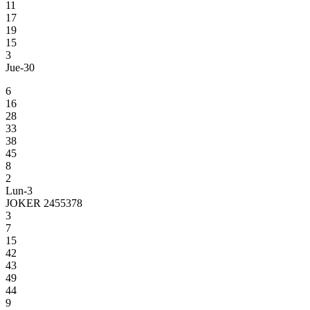
11
17
19
15
3
Jue-30
6
16
28
33
38
45
8
2
Lun-3
JOKER 2455378
3
7
15
42
43
49
44
9