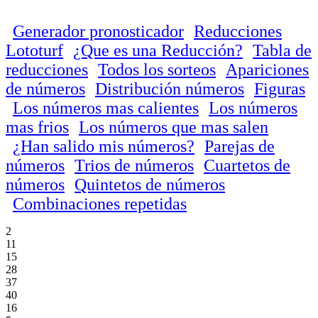
Generador pronosticador
Reducciones
Lototurf
¿Que es una Reducción?
Tabla de
reducciones
Todos los sorteos
Apariciones
de números
Distribución números
Figuras
Los números mas calientes
Los números
mas frios
Los números que mas salen
¿Han salido mis números?
Parejas de
números
Trios de números
Cuartetos de
números
Quintetos de números
Combinaciones repetidas
2
11
15
28
37
40
16