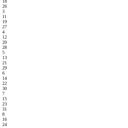
18
26
3
11
19
27
4
12
20
28
5
13
21
29
6
14
22
30
7
15
23
31
8
16
24