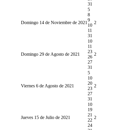
31
5
8
9
Domingo 14 de Noviembre de 2021
2
10
11
31
10
11
23
Domingo 29 de Agosto de 2021
2
26
27
31
5
10
20
Viernes 6 de Agosto de 2021
2
23
27
31
10
19
21
Jueves 15 de Julio de 2021
2
22
24