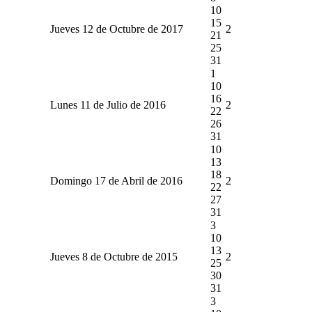
10
15
Jueves 12 de Octubre de 2017
2
21
25
31
1
10
16
Lunes 11 de Julio de 2016
2
22
26
31
10
13
18
Domingo 17 de Abril de 2016
2
22
27
31
3
10
13
Jueves 8 de Octubre de 2015
2
25
30
31
3