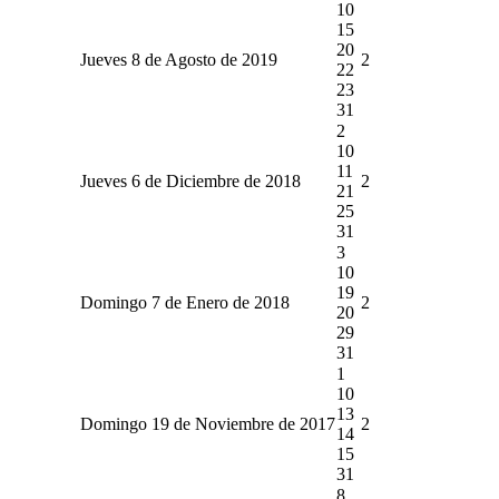
10
15
20
Jueves 8 de Agosto de 2019
2
22
23
31
2
10
11
Jueves 6 de Diciembre de 2018
2
21
25
31
3
10
19
Domingo 7 de Enero de 2018
2
20
29
31
1
10
13
Domingo 19 de Noviembre de 2017
2
14
15
31
8