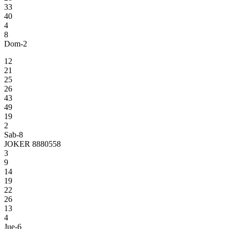
33
40
4
8
Dom-2
12
21
25
26
43
49
19
2
Sab-8
JOKER 8880558
3
9
14
19
22
26
13
4
Jue-6