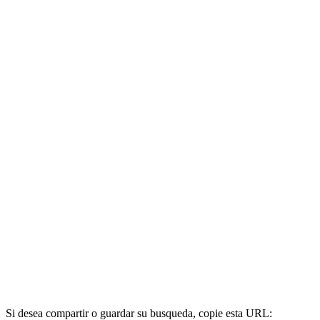
Si desea compartir o guardar su busqueda, copie esta URL: