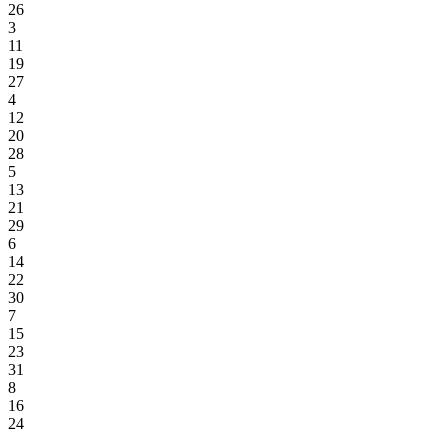
26
3
11
19
27
4
12
20
28
5
13
21
29
6
14
22
30
7
15
23
31
8
16
24