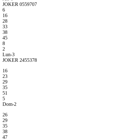
JOKER 0559707
6
16
28
33
38
45
8
2
Lun-3
JOKER 2455378
16
23
29
35
51
5
Dom-2
26
29
35
38
47