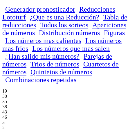
Generador pronosticador
Reducciones
Lototurf
¿Que es una Reducción?
Tabla de
reducciones
Todos los sorteos
Apariciones
de números
Distribución números
Figuras
Los números mas calientes
Los números
mas frios
Los números que mas salen
¿Han salido mis números?
Parejas de
números
Trios de números
Cuartetos de
números
Quintetos de números
Combinaciones repetidas
19
30
35
38
43
46
3
2