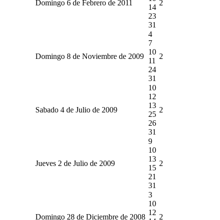
Domingo 6 de Febrero de 2011
2
14
23
31
4
7
10
Domingo 8 de Noviembre de 2009
2
11
24
31
10
12
13
Sabado 4 de Julio de 2009
2
25
26
31
9
10
13
Jueves 2 de Julio de 2009
2
15
21
31
3
10
12
Domingo 28 de Diciembre de 2008
2