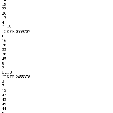
19
22
26
13
4
Jue-6
JOKER 0559707
6
16
28
33
38
45
8
2
Lun-3
JOKER 2455378
3
7
15
42
43
49
44