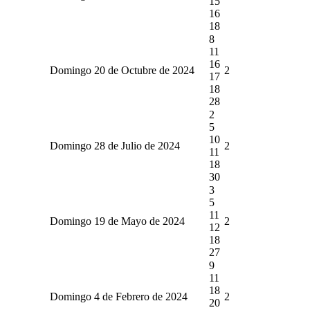
15
16
18
8
11
16
Domingo 20 de Octubre de 2024
2
17
18
28
2
5
10
Domingo 28 de Julio de 2024
2
11
18
30
3
5
11
Domingo 19 de Mayo de 2024
2
12
18
27
9
11
18
Domingo 4 de Febrero de 2024
2
20