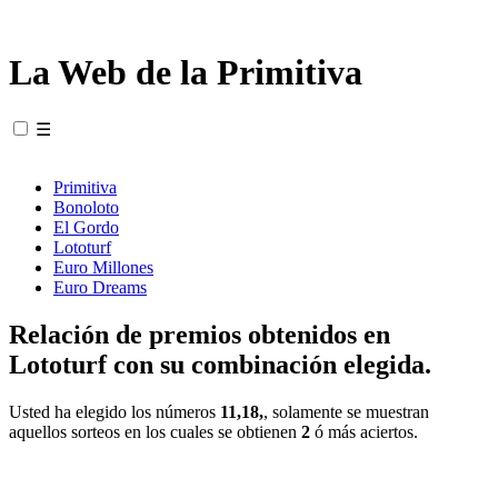
La Web de la Primitiva
☰
Primitiva
Bonoloto
El Gordo
Lototurf
Euro Millones
Euro Dreams
Relación de premios obtenidos en
Lototurf con su combinación elegida.
Usted ha elegido los números
11,18,
, solamente se muestran
aquellos sorteos en los cuales se obtienen
2
ó más aciertos.