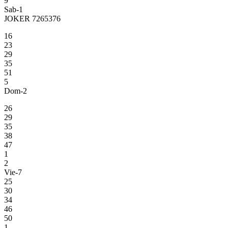
9
Sab-1
JOKER 7265376
16
23
29
35
51
5
Dom-2
26
29
35
38
47
1
2
Vie-7
25
30
34
46
50
1