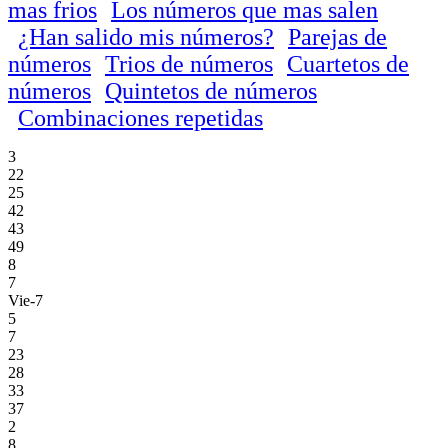
mas frios
Los números que mas salen
¿Han salido mis números?
Parejas de
números
Trios de números
Cuartetos de
números
Quintetos de números
Combinaciones repetidas
3
22
25
42
43
49
8
7
Vie-7
5
7
23
28
33
37
2
8