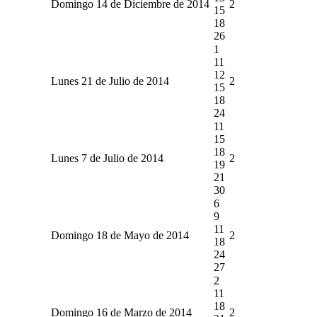
Domingo 14 de Diciembre de 2014
2
15
18
26
1
11
12
Lunes 21 de Julio de 2014
2
15
18
24
11
15
18
Lunes 7 de Julio de 2014
2
19
21
30
6
9
11
Domingo 18 de Mayo de 2014
2
18
24
27
2
11
18
Domingo 16 de Marzo de 2014
2