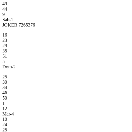
49
44
9
Sab-1
JOKER 7265376
16
23
29
35
51
5
Dom-2
25
30
34
46
50
1
12
Mar-4
10
24
25