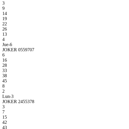
3
9
14
19
22
26
13
4
Jue-6
JOKER 0559707
6
16
28
33
38
45
8
2
Lun-3
JOKER 2455378
3
7
15
42
43