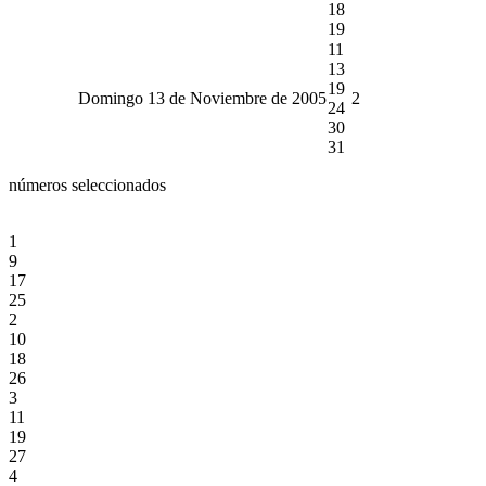
18
19
11
13
19
Domingo 13 de Noviembre de 2005
2
24
30
31
números seleccionados
1
9
17
25
2
10
18
26
3
11
19
27
4