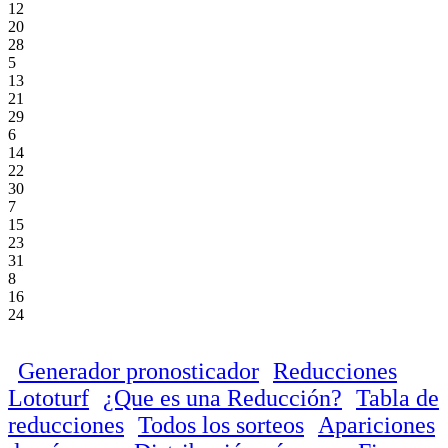
12
20
28
5
13
21
29
6
14
22
30
7
15
23
31
8
16
24
Generador pronosticador
Reducciones
Lototurf
¿Que es una Reducción?
Tabla de
reducciones
Todos los sorteos
Apariciones