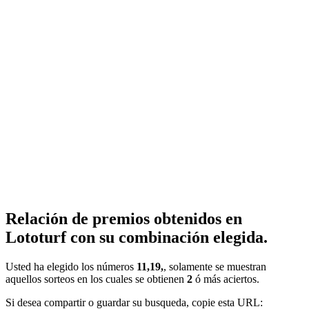
Relación de premios obtenidos en
Lototurf con su combinación elegida.
Usted ha elegido los números
11,19,
, solamente se muestran
aquellos sorteos en los cuales se obtienen
2
ó más aciertos.
Si desea compartir o guardar su busqueda, copie esta URL: