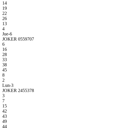
14
19
22
26
13
4
Jue-6
JOKER 0559707
6
16
28
33
38
45
8
2
Lun-3
JOKER 2455378
3
7
15
42
43
49
44