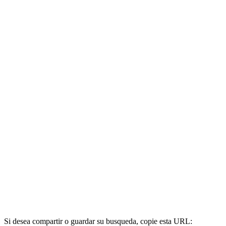
Si desea compartir o guardar su busqueda, copie esta URL: