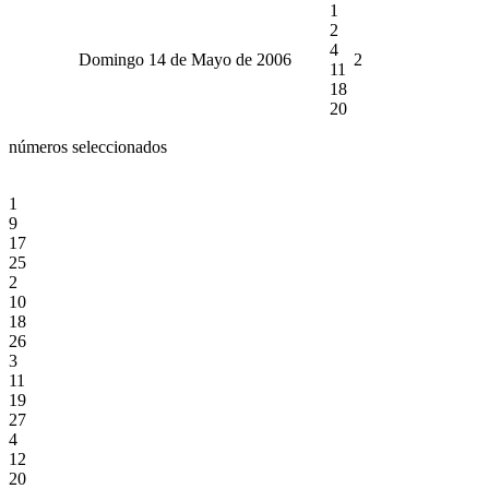
1
2
4
Domingo 14 de Mayo de 2006
2
11
18
20
números seleccionados
1
9
17
25
2
10
18
26
3
11
19
27
4
12
20