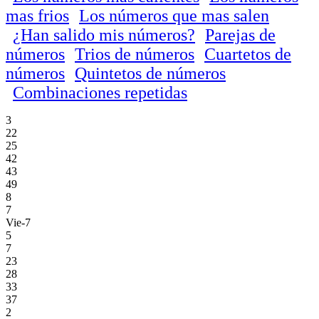
mas frios
Los números que mas salen
¿Han salido mis números?
Parejas de
números
Trios de números
Cuartetos de
números
Quintetos de números
Combinaciones repetidas
3
22
25
42
43
49
8
7
Vie-7
5
7
23
28
33
37
2