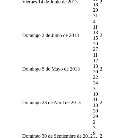
Viernes 14 de Junio de 2013
2
18
20
31
4
11
13
Domingo 2 de Junio de 2013
2
15
20
27
11
12
13
Domingo 5 de Mayo de 2013
2
20
22
24
3
10
11
Domingo 28 de Abril de 2013
2
13
20
29
2
3
9
Domingo 30 de Septiembre de 2012
2