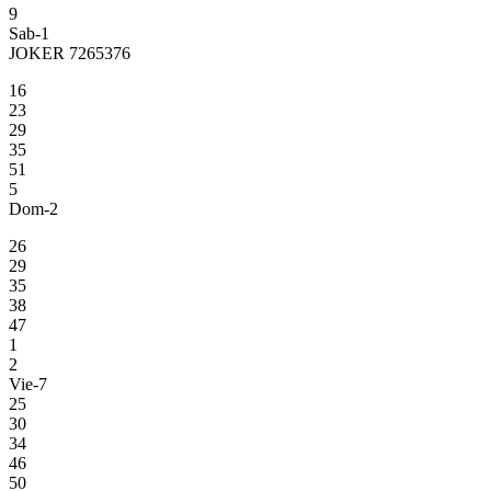
9
Sab-1
JOKER 7265376
16
23
29
35
51
5
Dom-2
26
29
35
38
47
1
2
Vie-7
25
30
34
46
50