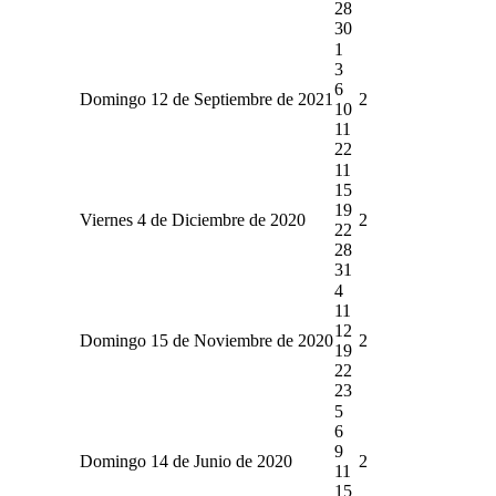
28
30
1
3
6
Domingo 12 de Septiembre de 2021
2
10
11
22
11
15
19
Viernes 4 de Diciembre de 2020
2
22
28
31
4
11
12
Domingo 15 de Noviembre de 2020
2
19
22
23
5
6
9
Domingo 14 de Junio de 2020
2
11
15