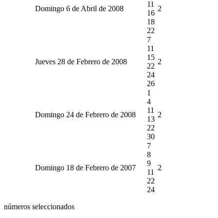
11
Domingo 6 de Abril de 2008
2
16
18
22
7
11
15
Jueves 28 de Febrero de 2008
2
22
24
26
1
4
11
Domingo 24 de Febrero de 2008
2
13
22
30
7
8
9
Domingo 18 de Febrero de 2007
2
11
22
24
números seleccionados