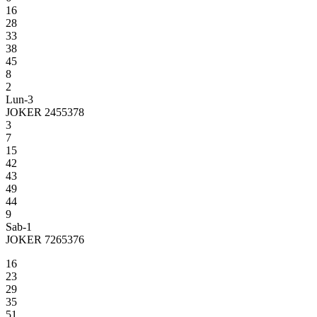
16
28
33
38
45
8
2
Lun-3
JOKER 2455378
3
7
15
42
43
49
44
9
Sab-1
JOKER 7265376
16
23
29
35
51