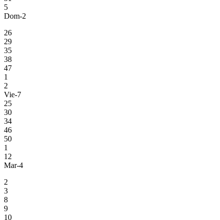
5
Dom-2
26
29
35
38
47
1
2
Vie-7
25
30
34
46
50
1
12
Mar-4
2
3
8
9
10