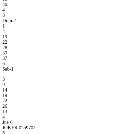
40
4
8
Dom-2
1
4
19
22
28
39
37
6
Sab-1
3
9
14
19
22
26
13
4
Jue-6
JOKER 0559707
6