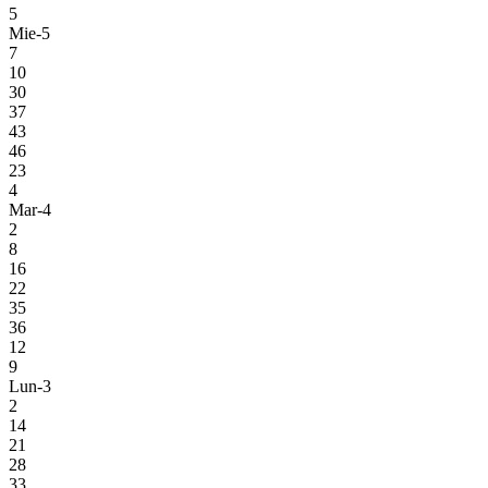
5
Mie-5
7
10
30
37
43
46
23
4
Mar-4
2
8
16
22
35
36
12
9
Lun-3
2
14
21
28
33