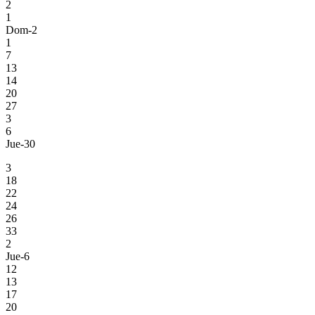
2
1
Dom-2
1
7
13
14
20
27
3
6
Jue-30
3
18
22
24
26
33
2
Jue-6
12
13
17
20