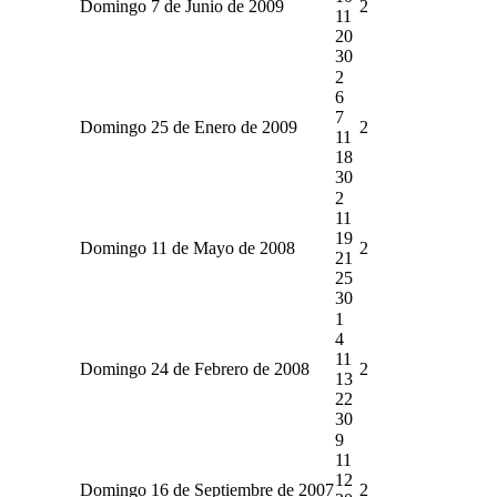
Domingo 7 de Junio de 2009
2
11
20
30
2
6
7
Domingo 25 de Enero de 2009
2
11
18
30
2
11
19
Domingo 11 de Mayo de 2008
2
21
25
30
1
4
11
Domingo 24 de Febrero de 2008
2
13
22
30
9
11
12
Domingo 16 de Septiembre de 2007
2