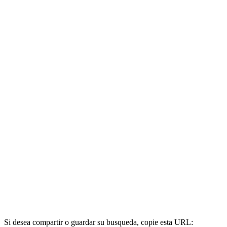
Si desea compartir o guardar su busqueda, copie esta URL: