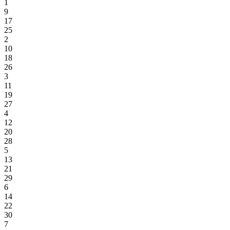
1
9
17
25
2
10
18
26
3
11
19
27
4
12
20
28
5
13
21
29
6
14
22
30
7