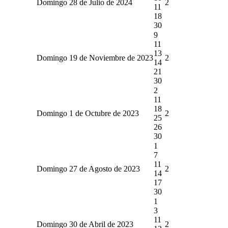
Domingo 28 de Julio de 2024
2
11
18
30
9
11
13
Domingo 19 de Noviembre de 2023
2
14
21
30
2
11
18
Domingo 1 de Octubre de 2023
2
25
26
30
1
7
11
Domingo 27 de Agosto de 2023
2
14
17
30
1
3
11
Domingo 30 de Abril de 2023
2