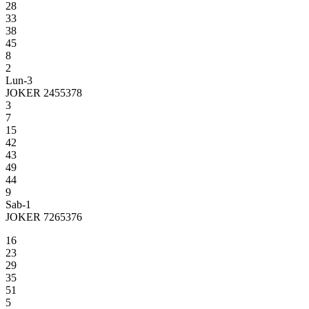
28
33
38
45
8
2
Lun-3
JOKER 2455378
3
7
15
42
43
49
44
9
Sab-1
JOKER 7265376
16
23
29
35
51
5