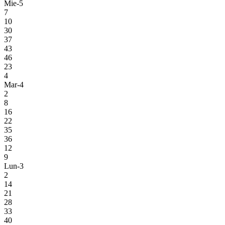
Mie-5
7
10
30
37
43
46
23
4
Mar-4
2
8
16
22
35
36
12
9
Lun-3
2
14
21
28
33
40