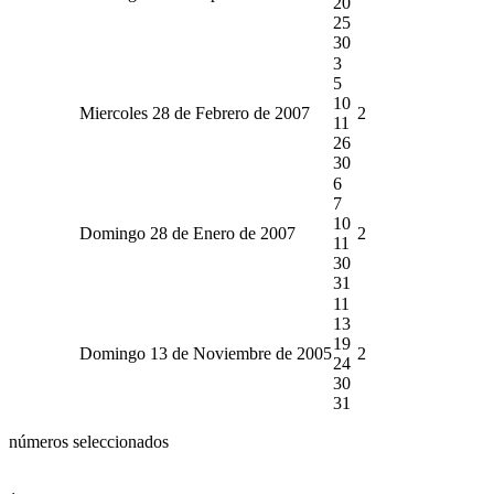
20
25
30
3
5
10
Miercoles 28 de Febrero de 2007
2
11
26
30
6
7
10
Domingo 28 de Enero de 2007
2
11
30
31
11
13
19
Domingo 13 de Noviembre de 2005
2
24
30
31
números seleccionados