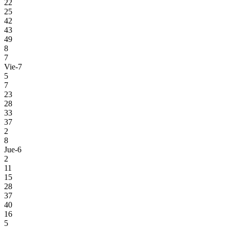
22
25
42
43
49
8
7
Vie-7
5
7
23
28
33
37
2
8
Jue-6
2
11
15
28
37
40
16
5