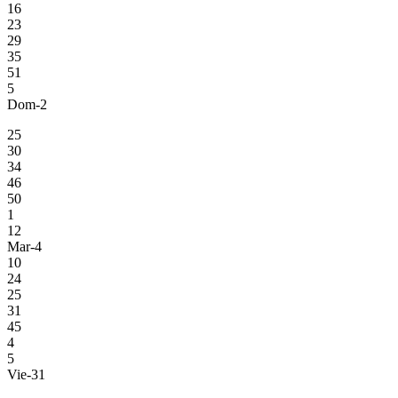
16
23
29
35
51
5
Dom-2
25
30
34
46
50
1
12
Mar-4
10
24
25
31
45
4
5
Vie-31