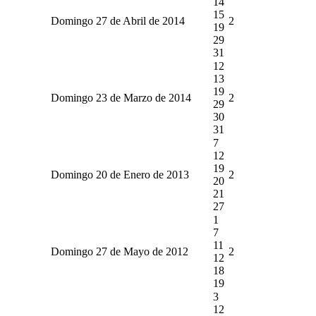
14
15
Domingo 27 de Abril de 2014
2
19
29
31
12
13
19
Domingo 23 de Marzo de 2014
2
29
30
31
7
12
19
Domingo 20 de Enero de 2013
2
20
21
27
1
7
11
Domingo 27 de Mayo de 2012
2
12
18
19
3
12