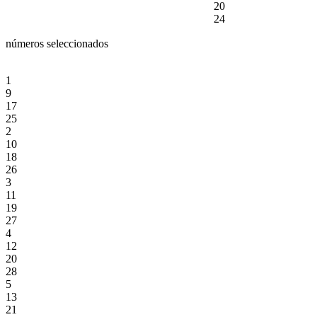
20
24
números seleccionados
1
9
17
25
2
10
18
26
3
11
19
27
4
12
20
28
5
13
21