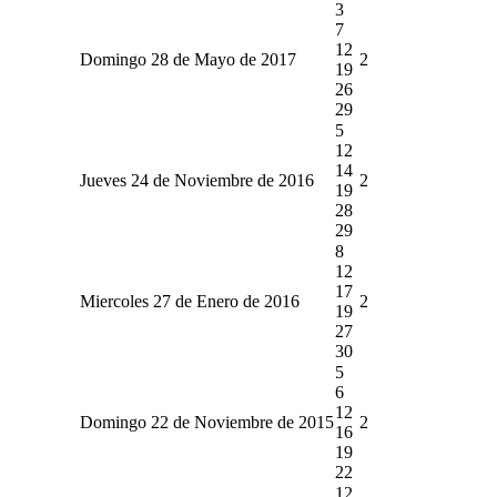
3
7
12
Domingo 28 de Mayo de 2017
2
19
26
29
5
12
14
Jueves 24 de Noviembre de 2016
2
19
28
29
8
12
17
Miercoles 27 de Enero de 2016
2
19
27
30
5
6
12
Domingo 22 de Noviembre de 2015
2
16
19
22
12