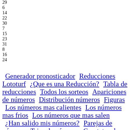
29
6
14
22
30
7
15
23
31
8
16
24
Generador pronosticador
Reducciones
Lototurf
¿Que es una Reducción?
Tabla de
reducciones
Todos los sorteos
Apariciones
de números
Distribución números
Figuras
Los números mas calientes
Los números
mas frios
Los números que mas salen
¿Han salido mis números?
Parejas de