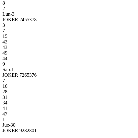
8
2
Lun-3
JOKER 2455378
3
7
15
42
43
49
44
9
Sab-1
JOKER 7265376
7
16
28
31
34
41
47
1
Jue-30
JOKER 9282801