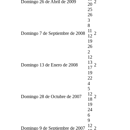
Domingo 26 de Abril de 2009
2
20
25
26
3
8
11
Domingo 7 de Septiembre de 2008
2
12
19
26
2
12
13
Domingo 13 de Enero de 2008
2
17
19
22
4
5
12
Domingo 28 de Octubre de 2007
2
18
19
24
6
9
12
Domingo 9 de Septiembre de 2007
2