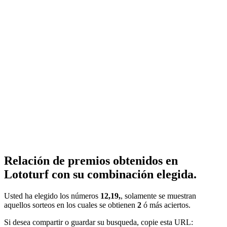
Relación de premios obtenidos en
Lototurf con su combinación elegida.
Usted ha elegido los números
12,19,
, solamente se muestran
aquellos sorteos en los cuales se obtienen
2
ó más aciertos.
Si desea compartir o guardar su busqueda, copie esta URL: