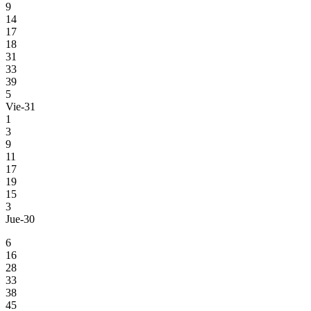
9
14
17
18
31
33
39
5
Vie-31
1
3
9
11
17
19
15
3
Jue-30
6
16
28
33
38
45