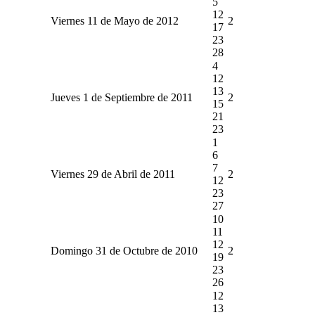
5
12
Viernes 11 de Mayo de 2012
2
17
23
28
4
12
13
Jueves 1 de Septiembre de 2011
2
15
21
23
1
6
7
Viernes 29 de Abril de 2011
2
12
23
27
10
11
12
Domingo 31 de Octubre de 2010
2
19
23
26
12
13