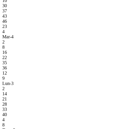
10
30
37
43
46
23
4
Mar-4
2
8
16
22
35
36
12
9
Lun-3
2
14
21
28
33
40
4
8