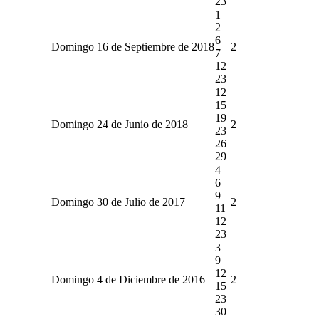
23
1
2
6
Domingo 16 de Septiembre de 2018
2
7
12
23
12
15
19
Domingo 24 de Junio de 2018
2
23
26
29
4
6
9
Domingo 30 de Julio de 2017
2
11
12
23
3
9
12
Domingo 4 de Diciembre de 2016
2
15
23
30