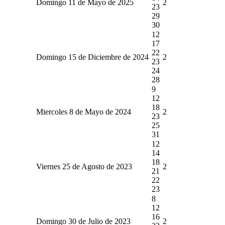
Domingo 11 de Mayo de 2025
2
23
29
30
12
17
22
Domingo 15 de Diciembre de 2024
2
23
24
28
9
12
18
Miercoles 8 de Mayo de 2024
2
23
25
31
12
14
18
Viernes 25 de Agosto de 2023
2
21
22
23
8
12
16
Domingo 30 de Julio de 2023
2