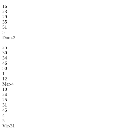
16
23
29
35
51
5
Dom-2
25
30
34
46
50
1
12
Mar-4
10
24
25
31
45
4
5
Vie-31