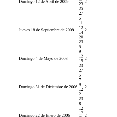
Domingo 12 de Abril de 2009
2
23
25
27
5
11
12
Jueves 18 de Septiembre de 2008
2
14
20
23
5
9
12
Domingo 4 de Mayo de 2008
2
15
23
27
5
7
9
Domingo 31 de Diciembre de 2006
2
12
21
23
8
12
17
Domingo 22 de Enero de 2006
2