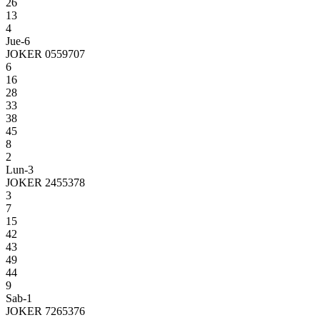
26
13
4
Jue-6
JOKER 0559707
6
16
28
33
38
45
8
2
Lun-3
JOKER 2455378
3
7
15
42
43
49
44
9
Sab-1
JOKER 7265376