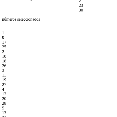
21
23
30
números seleccionados
1
9
17
25
2
10
18
26
3
11
19
27
4
12
20
28
5
13