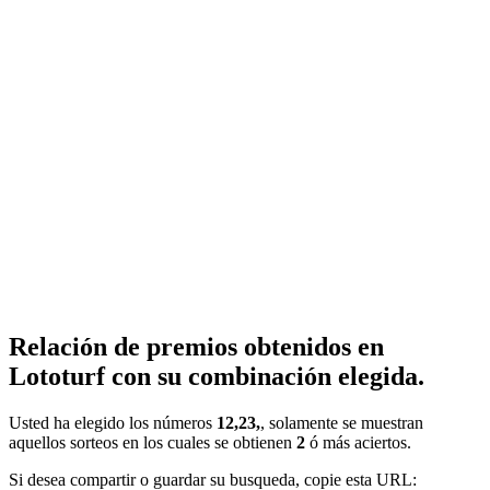
Relación de premios obtenidos en
Lototurf con su combinación elegida.
Usted ha elegido los números
12,23,
, solamente se muestran
aquellos sorteos en los cuales se obtienen
2
ó más aciertos.
Si desea compartir o guardar su busqueda, copie esta URL: