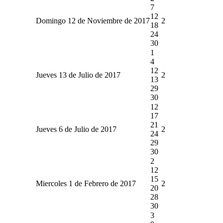
7
12
Domingo 12 de Noviembre de 2017
2
18
24
30
1
4
12
Jueves 13 de Julio de 2017
2
13
29
30
12
17
21
Jueves 6 de Julio de 2017
2
24
29
30
2
12
15
Miercoles 1 de Febrero de 2017
2
20
28
30
3