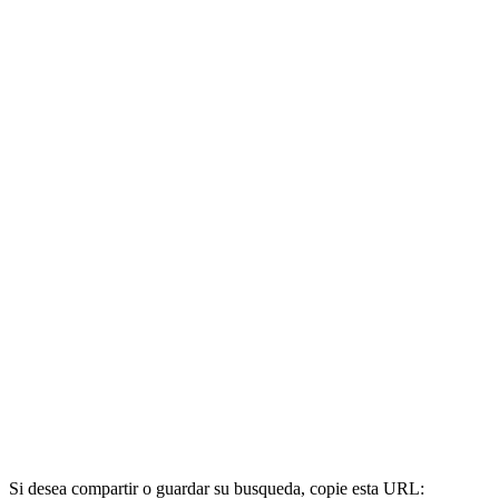
Si desea compartir o guardar su busqueda, copie esta URL: