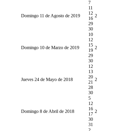
7
11
12
Domingo 11 de Agosto de 2019
2
16
29
30
10
12
15
Domingo 10 de Marzo de 2019
2
19
29
30
12
13
20
Jueves 24 de Mayo de 2018
2
21
28
30
5
12
16
Domingo 8 de Abril de 2018
2
17
30
31
2