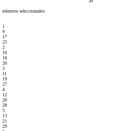
30
números seleccionados
1
9
17
25
2
10
18
26
3
11
19
27
4
12
20
28
5
13
21
29