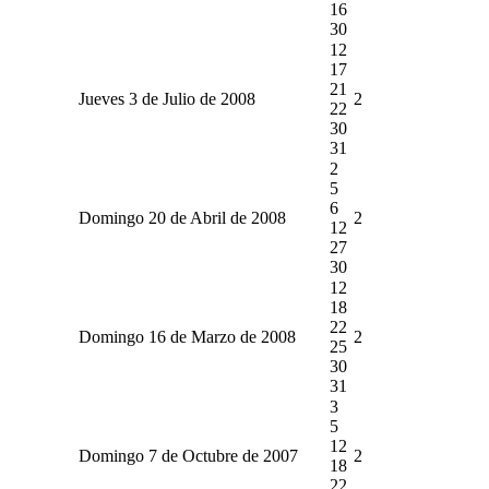
16
30
12
17
21
Jueves 3 de Julio de 2008
2
22
30
31
2
5
6
Domingo 20 de Abril de 2008
2
12
27
30
12
18
22
Domingo 16 de Marzo de 2008
2
25
30
31
3
5
12
Domingo 7 de Octubre de 2007
2
18
22