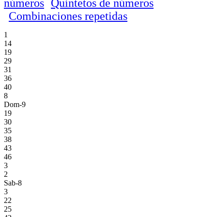
números
Quintetos de números
Combinaciones repetidas
1
14
19
29
31
36
40
8
Dom-9
19
30
35
38
43
46
3
2
Sab-8
3
22
25