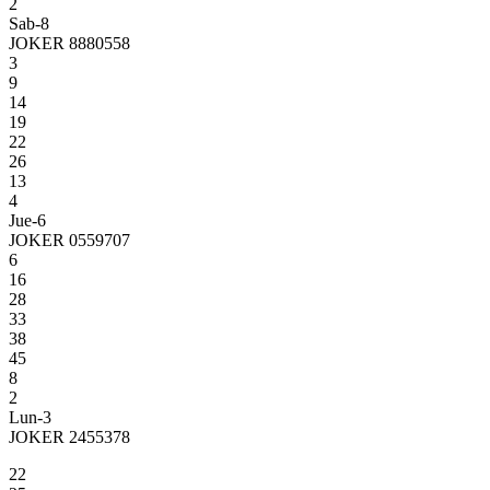
2
Sab-8
JOKER 8880558
3
9
14
19
22
26
13
4
Jue-6
JOKER 0559707
6
16
28
33
38
45
8
2
Lun-3
JOKER 2455378
22