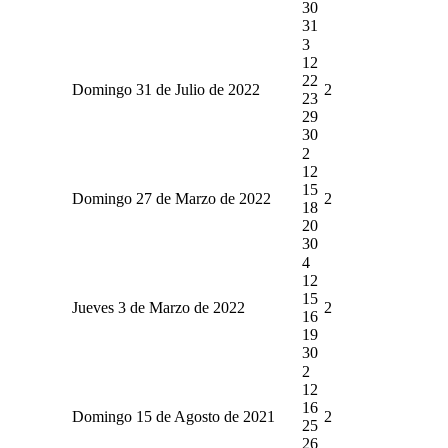
30
31
3
12
22
Domingo 31 de Julio de 2022
2
23
29
30
2
12
15
Domingo 27 de Marzo de 2022
2
18
20
30
4
12
15
Jueves 3 de Marzo de 2022
2
16
19
30
2
12
16
Domingo 15 de Agosto de 2021
2
25
26