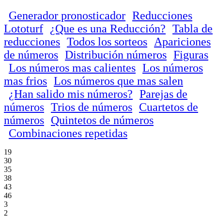
Generador pronosticador
Reducciones
Lototurf
¿Que es una Reducción?
Tabla de
reducciones
Todos los sorteos
Apariciones
de números
Distribución números
Figuras
Los números mas calientes
Los números
mas frios
Los números que mas salen
¿Han salido mis números?
Parejas de
números
Trios de números
Cuartetos de
números
Quintetos de números
Combinaciones repetidas
19
30
35
38
43
46
3
2