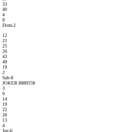
33
40
4
8
Dom-2
12
21
25
26
43
49
19
2
Sab-8
JOKER 8880558
3
9
14
19
22
26
13
4
Jue-6