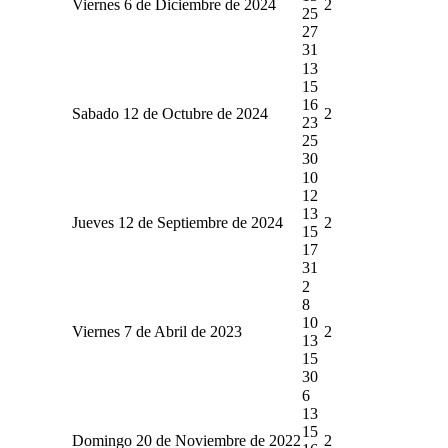
Viernes 6 de Diciembre de 2024
2
25
27
31
13
15
16
Sabado 12 de Octubre de 2024
2
23
25
30
10
12
13
Jueves 12 de Septiembre de 2024
2
15
17
31
2
8
10
Viernes 7 de Abril de 2023
2
13
15
30
6
13
15
Domingo 20 de Noviembre de 2022
2