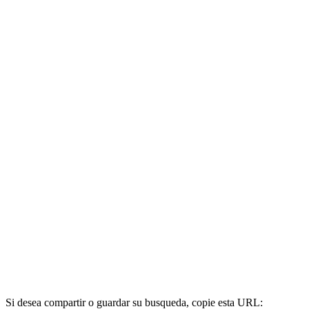
Si desea compartir o guardar su busqueda, copie esta URL: