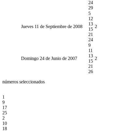
24
29
5
12
13
Jueves 11 de Septiembre de 2008
2
15
21
24
9
11
13
Domingo 24 de Junio de 2007
2
15
21
26
números seleccionados
1
9
17
25
2
10
18