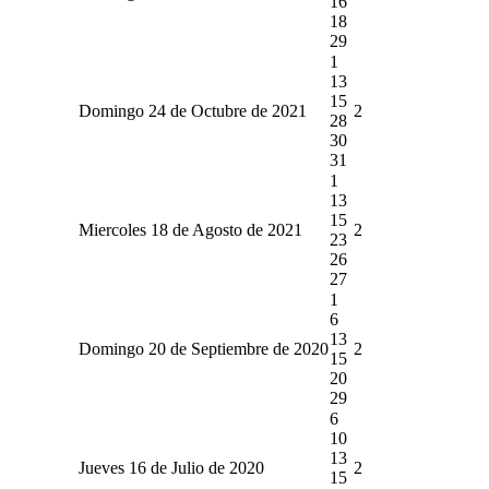
16
18
29
1
13
15
Domingo 24 de Octubre de 2021
2
28
30
31
1
13
15
Miercoles 18 de Agosto de 2021
2
23
26
27
1
6
13
Domingo 20 de Septiembre de 2020
2
15
20
29
6
10
13
Jueves 16 de Julio de 2020
2
15