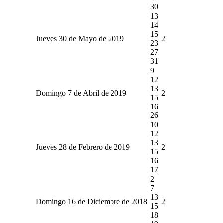
30
13
14
15
Jueves 30 de Mayo de 2019
2
23
27
31
9
12
13
Domingo 7 de Abril de 2019
2
15
16
26
10
12
13
Jueves 28 de Febrero de 2019
2
15
16
17
2
7
13
Domingo 16 de Diciembre de 2018
2
15
18