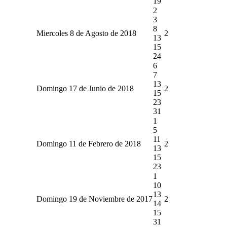
19
2
3
8
Miercoles 8 de Agosto de 2018
2
13
15
24
6
7
13
Domingo 17 de Junio de 2018
2
15
23
31
1
5
11
Domingo 11 de Febrero de 2018
2
13
15
23
1
10
13
Domingo 19 de Noviembre de 2017
2
14
15
31