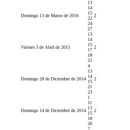
13
14
15
Domingo 13 de Marzo de 2016
2
22
24
27
13
14
15
Viernes 3 de Abril de 2015
2
17
18
21
4
13
14
Domingo 28 de Diciembre de 2014
2
15
21
23
1
11
13
Domingo 14 de Diciembre de 2014
2
15
18
26
7