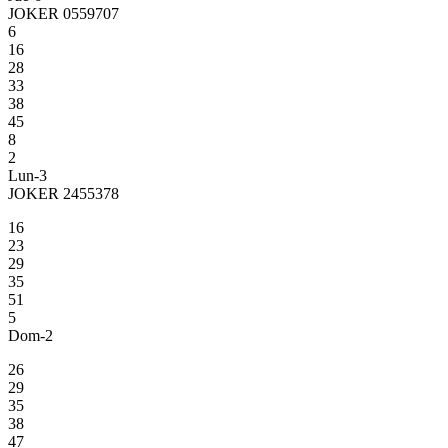
JOKER 0559707
6
16
28
33
38
45
8
2
Lun-3
JOKER 2455378
16
23
29
35
51
5
Dom-2
26
29
35
38
47