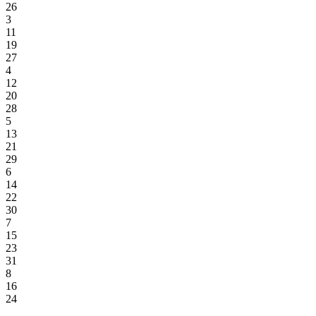
26
3
11
19
27
4
12
20
28
5
13
21
29
6
14
22
30
7
15
23
31
8
16
24