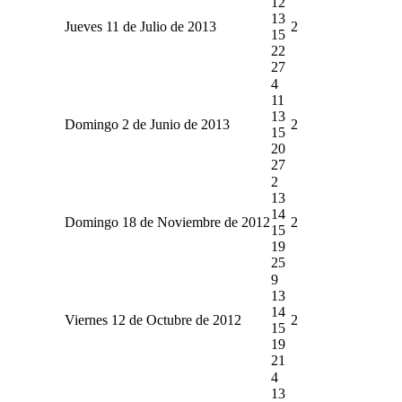
12
13
Jueves 11 de Julio de 2013
2
15
22
27
4
11
13
Domingo 2 de Junio de 2013
2
15
20
27
2
13
14
Domingo 18 de Noviembre de 2012
2
15
19
25
9
13
14
Viernes 12 de Octubre de 2012
2
15
19
21
4
13