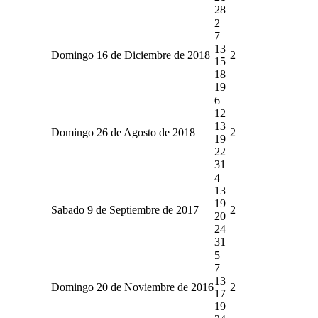
28
2
7
13
Domingo 16 de Diciembre de 2018
2
15
18
19
6
12
13
Domingo 26 de Agosto de 2018
2
19
22
31
4
13
19
Sabado 9 de Septiembre de 2017
2
20
24
31
5
7
13
Domingo 20 de Noviembre de 2016
2
17
19