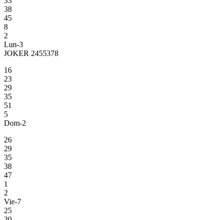
33
38
45
8
2
Lun-3
JOKER 2455378
16
23
29
35
51
5
Dom-2
26
29
35
38
47
1
2
Vie-7
25
30