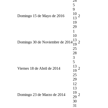
24
5
9
10
Domingo 15 de Mayo de 2016
2
13
19
29
1
10
13
Domingo 30 de Noviembre de 2014
2
19
25
28
3
5
13
Viernes 18 de Abril de 2014
2
19
25
29
12
13
19
Domingo 23 de Marzo de 2014
2
29
30
31