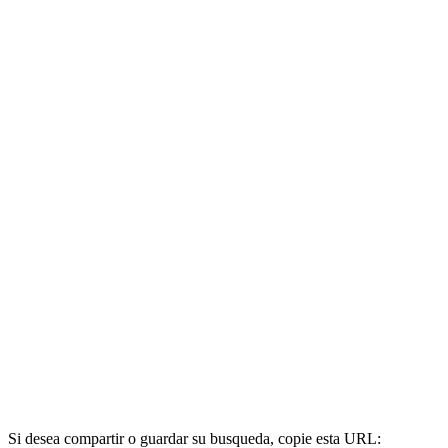
Si desea compartir o guardar su busqueda, copie esta URL: