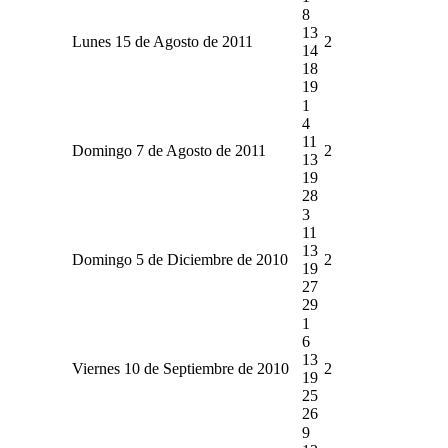
8
13
Lunes 15 de Agosto de 2011
2
14
18
19
1
4
11
Domingo 7 de Agosto de 2011
2
13
19
28
3
11
13
Domingo 5 de Diciembre de 2010
2
19
27
29
1
6
13
Viernes 10 de Septiembre de 2010
2
19
25
26
9