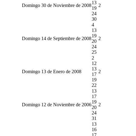
13
Domingo 30 de Noviembre de 2008
2
19
24
30
4
13
19
Domingo 14 de Septiembre de 2008
2
20
24
25
2
12
13
Domingo 13 de Enero de 2008
2
17
19
22
13
17
19
Domingo 12 de Noviembre de 2006
2
20
24
31
13
16
17