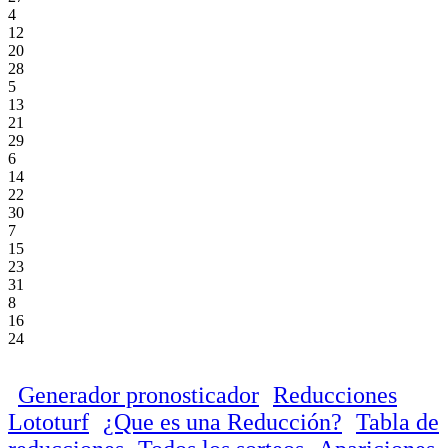
4
12
20
28
5
13
21
29
6
14
22
30
7
15
23
31
8
16
24
Generador pronosticador
Reducciones
Lototurf
¿Que es una Reducción?
Tabla de