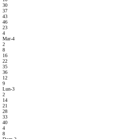
30
37
43
46
23
4
Mar-4
2
8
16
22
35
36
12
9
Lun-3
2
14
21
28
33
40
4
8