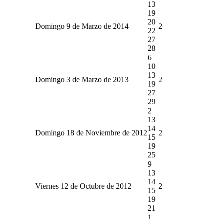
13
19
20
Domingo 9 de Marzo de 2014
2
22
27
28
6
10
13
Domingo 3 de Marzo de 2013
2
19
27
29
2
13
14
Domingo 18 de Noviembre de 2012
2
15
19
25
9
13
14
Viernes 12 de Octubre de 2012
2
15
19
21
1