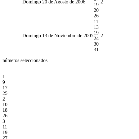
Domingo 20 de Agosto de 2006
2
19
20
26
11
13
19
Domingo 13 de Noviembre de 2005
2
24
30
31
números seleccionados
1
9
17
25
2
10
18
26
3
11
19
27