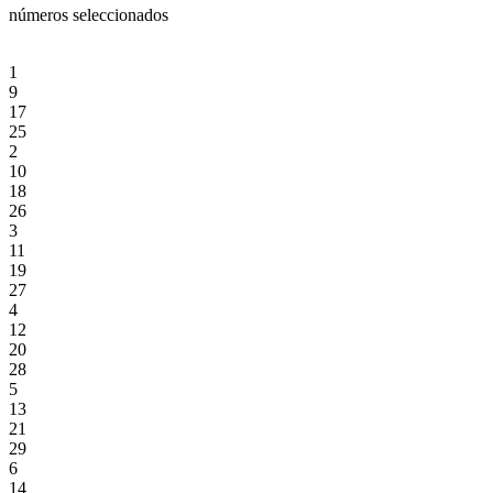
números seleccionados
1
9
17
25
2
10
18
26
3
11
19
27
4
12
20
28
5
13
21
29
6
14