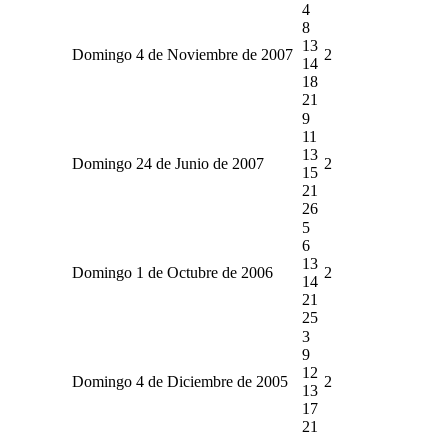
4
8
13
Domingo 4 de Noviembre de 2007
2
14
18
21
9
11
13
Domingo 24 de Junio de 2007
2
15
21
26
5
6
13
Domingo 1 de Octubre de 2006
2
14
21
25
3
9
12
Domingo 4 de Diciembre de 2005
2
13
17
21