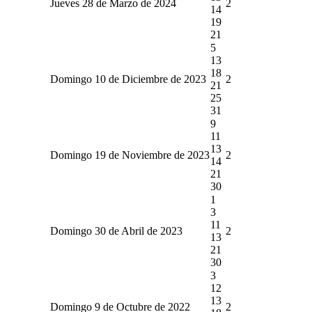
Jueves 28 de Marzo de 2024
2
14
19
21
5
13
18
Domingo 10 de Diciembre de 2023
2
21
25
31
9
11
13
Domingo 19 de Noviembre de 2023
2
14
21
30
1
3
11
Domingo 30 de Abril de 2023
2
13
21
30
3
12
13
Domingo 9 de Octubre de 2022
2