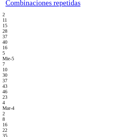
Combinaciones repetidas
2
11
15
28
37
40
16
5
Mie-5
7
10
30
37
43
46
23
4
Mar-4
2
8
16
22
35