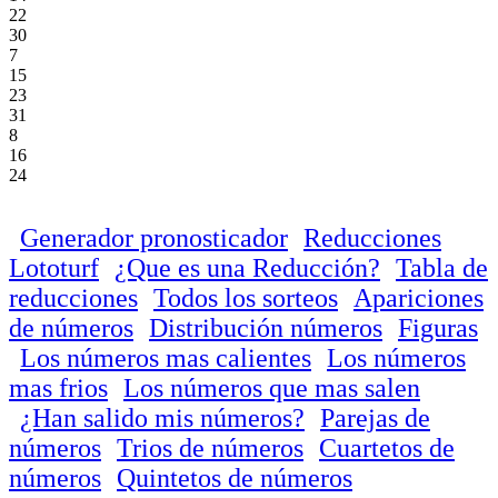
22
30
7
15
23
31
8
16
24
Generador pronosticador
Reducciones
Lototurf
¿Que es una Reducción?
Tabla de
reducciones
Todos los sorteos
Apariciones
de números
Distribución números
Figuras
Los números mas calientes
Los números
mas frios
Los números que mas salen
¿Han salido mis números?
Parejas de
números
Trios de números
Cuartetos de
números
Quintetos de números