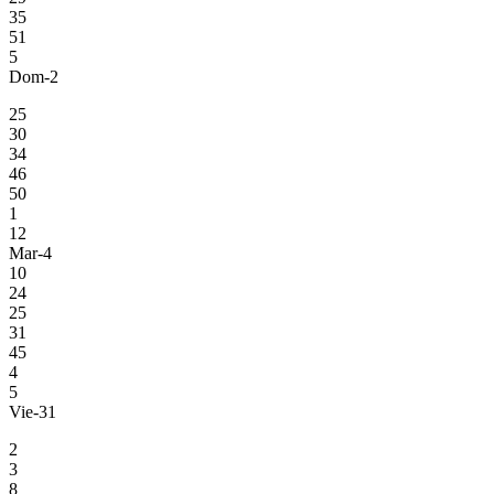
35
51
5
Dom-2
25
30
34
46
50
1
12
Mar-4
10
24
25
31
45
4
5
Vie-31
2
3
8