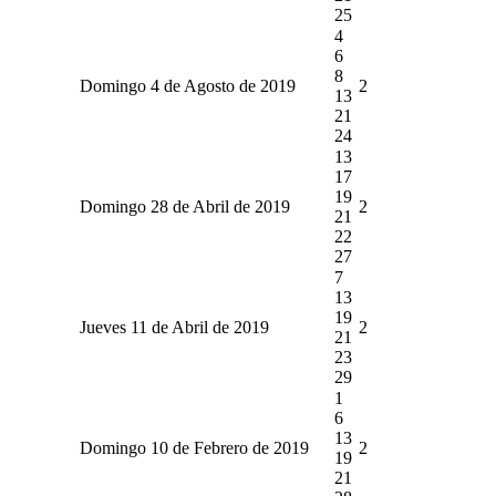
25
4
6
8
Domingo 4 de Agosto de 2019
2
13
21
24
13
17
19
Domingo 28 de Abril de 2019
2
21
22
27
7
13
19
Jueves 11 de Abril de 2019
2
21
23
29
1
6
13
Domingo 10 de Febrero de 2019
2
19
21