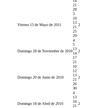
14
21
28
3
10
13
Viernes 13 de Mayo de 2011
2
21
25
29
4
5
13
Domingo 28 de Noviembre de 2010
2
14
17
21
10
12
13
Domingo 20 de Junio de 2010
2
21
26
30
4
13
16
Domingo 18 de Abril de 2010
2
21