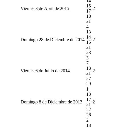
14
15
Viernes 3 de Abril de 2015
2
17
18
21
4
13
14
Domingo 28 de Diciembre de 2014
2
15
21
23
3
7
13
Viernes 6 de Junio de 2014
2
21
27
29
1
13
17
Domingo 8 de Diciembre de 2013
2
21
22
26
2
13