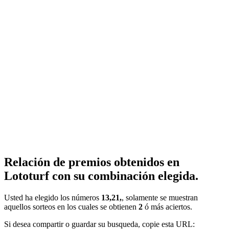
Relación de premios obtenidos en
Lototurf con su combinación elegida.
Usted ha elegido los números
13,21,
, solamente se muestran
aquellos sorteos en los cuales se obtienen
2
ó más aciertos.
Si desea compartir o guardar su busqueda, copie esta URL: