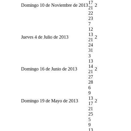
17
Domingo 10 de Noviembre de 2013
2
21
22
23
7
12
13
Jueves 4 de Julio de 2013
2
21
24
31
3
13
14
Domingo 16 de Junio de 2013
2
21
27
28
6
9
13
Domingo 19 de Mayo de 2013
2
17
21
25
5
9
13