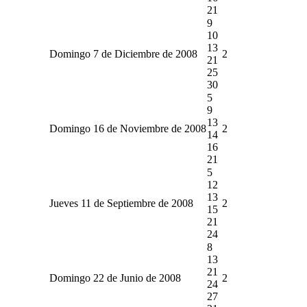
21
9
10
13
Domingo 7 de Diciembre de 2008
2
21
25
30
5
9
13
Domingo 16 de Noviembre de 2008
2
14
16
21
5
12
13
Jueves 11 de Septiembre de 2008
2
15
21
24
8
13
21
Domingo 22 de Junio de 2008
2
24
27